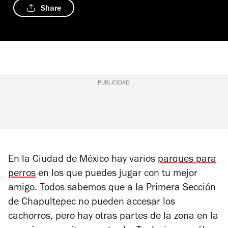
Share
PUBLICIDAD
En la Ciudad de México hay varios
parques para
perros
en los que puedes jugar con tu mejor
amigo. Todos sabemos que a la Primera Sección
de Chapultepec no pueden accesar los
cachorros, pero hay otras partes de la zona en la