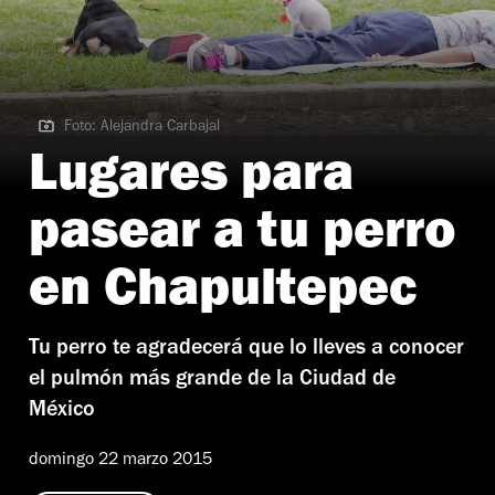
Foto: Alejandra Carbajal
Foto: Alejandra Carbajal
Lugares para
pasear a tu perro
en Chapultepec
Tu perro te agradecerá que lo lleves a conocer
el pulmón más grande de la Ciudad de
México
domingo 22 marzo 2015