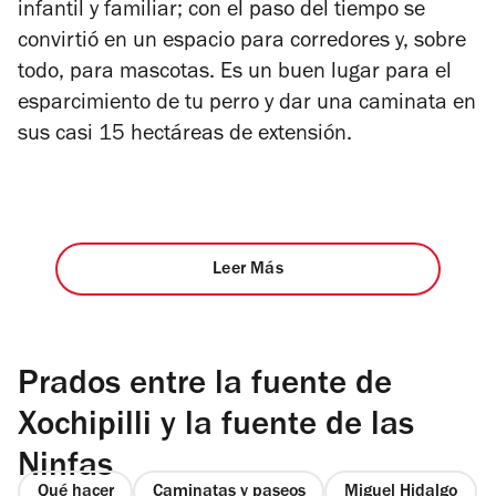
infantil y familiar; con el paso del tiempo se
convirtió en un espacio para corredores y, sobre
todo, para mascotas. Es un buen lugar para el
esparcimiento de tu perro y dar una caminata en
sus casi 15 hectáreas de extensión.
Leer Más
Prados entre la fuente de
Xochipilli y la fuente de las
Ninfas
Qué hacer
Caminatas y paseos
Miguel Hidalgo