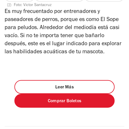
Foto: Victor Santacruz
Es muy frecuentado por entrenadores y
paseadores de perros, porque es como El Sope
para peludos. Alrededor del mediodía está casi
vacío. Si no te importa tener que bañarlo
después, este es el lugar indicado para explorar
las habilidades acuáticas de tu mascota.
Leer Más
Comprar Boletos