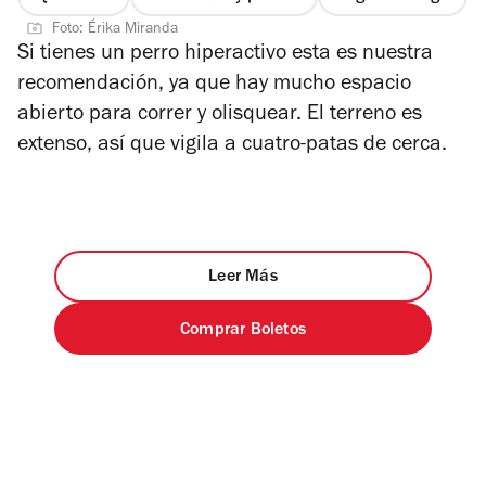
Foto: Érika Miranda
Si tienes un perro hiperactivo esta es nuestra
recomendación, ya que hay mucho espacio
abierto para correr y olisquear. El terreno es
extenso, así que vigila a cuatro-patas de cerca.
Leer Más
Comprar Boletos