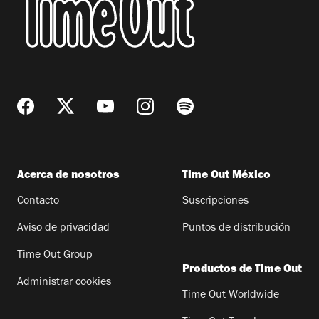
Acerca de nosotros
Time Out México
Contacto
Suscripciones
Aviso de privacidad
Puntos de distribución
Time Out Group
Productos de Time Out
Administrar cookies
Time Out Worldwide