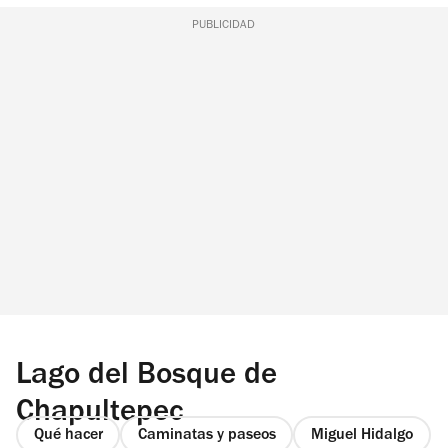
PUBLICIDAD
Lago del Bosque de
Chapultepec
Qué hacer
Caminatas y paseos
Miguel Hidalgo