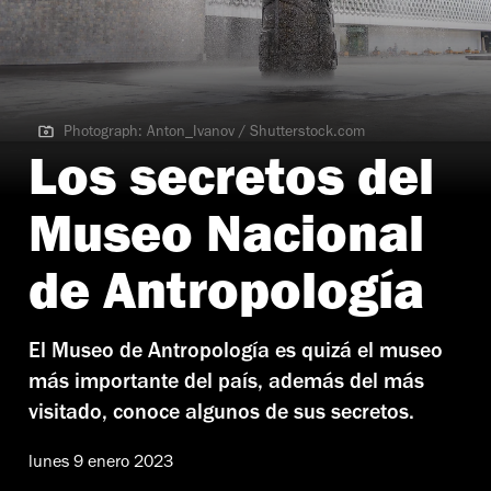
Photograph: Anton_Ivanov / Shutterstock.com
Photograph: Anton_Ivanov / Shutterstock.com
Los secretos del
Museo Nacional
de Antropología
El Museo de Antropología es quizá el museo
más importante del país, además del más
visitado, conoce algunos de sus secretos.
lunes 9 enero 2023