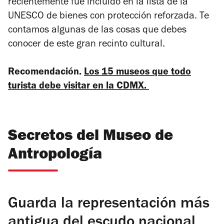
recientemente fue incluido en la lista de la
UNESCO de bienes con protección reforzada. Te
contamos algunas de las cosas que debes
conocer de este gran recinto cultural.
Recomendación.
Los 15 museos que todo
turista debe visitar en la CDMX.
Secretos del Museo de
Antropología
Guarda la representación más
antigua del escudo nacional