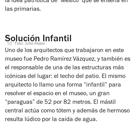
la idea patriotica de "México" que se enseña en
las primarias.
Solución Infantil
Foto: Julia Alejos
Uno de los arquitectos que trabajaron en este
museo fue Pedro Ramírez Vázquez, y también es
el responsable de una de las estructuras más
icónicas del lugar: el techo del patio. El mismo
arquitecto lo llamo una forma “infantil” para
resolver el espacio en el museo, un gran
“paraguas” de 52 por 82 metros. El mástil
central actúa como tótem y además de hermoso
resulta lúdico por la caída de agua.