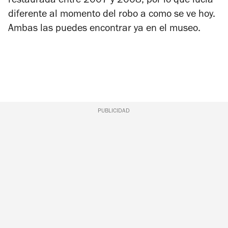
restaurada entre 2007 y 2008, por lo que lucía
diferente al momento del robo a como se ve hoy.
Ambas las puedes encontrar ya en el museo.
PUBLICIDAD