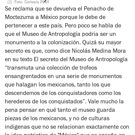
Foto: Cortesía INAH
Se reclama que se devuelva el Penacho de
Moctezuma a México porque le debe de
pertenecer a este país. Pero poco se habla de
que el Museo de Antropología podría ser un
monumento a la colonización. Quizá su mayor
secreto es que, como dice Nicolás Medina Mora
en su texto El secreto del Museo de Antropología
“transmuta una colección de trofeos
ensangrentados en una serie de monumentos
que halagan los mexicanos, tanto los que
descendemos de los conquistadores como los
herederos de los conquistados”. Vale mucho la
pena pensar en qué tanto el museo guarda
piezas de los mexicanos, y no de culturas
indigenas que no se relacionan exactamente con