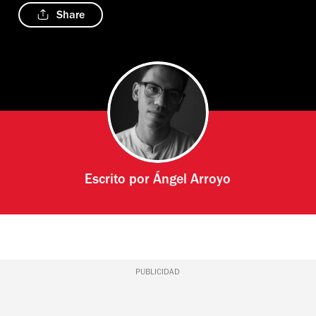
Share
Escrito por
Ángel Arroyo
PUBLICIDAD