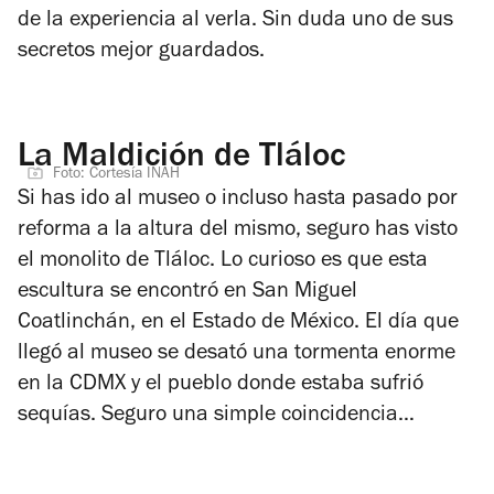
de la experiencia al verla. Sin duda uno de sus
secretos mejor guardados.
La Maldición de Tláloc
Foto: Cortesía INAH
Si has ido al museo o incluso hasta pasado por
reforma a la altura del mismo, seguro has visto
el monolito de Tláloc. Lo curioso es que esta
escultura se encontró en San Miguel
Coatlinchán, en el Estado de México. El día que
llegó al museo se desató una tormenta enorme
en la CDMX y el pueblo donde estaba sufrió
sequías. Seguro una simple coincidencia…