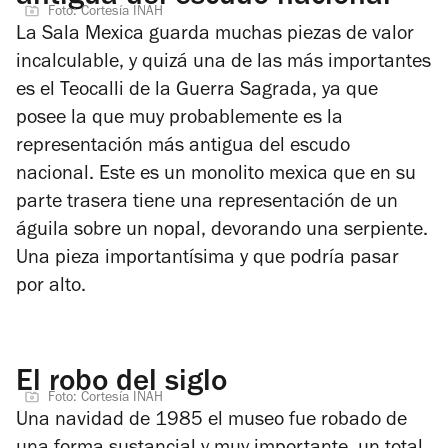
Foto: Cortesía INAH
La Sala Mexica guarda muchas piezas de valor
incalculable, y quizá una de las más importantes
es el
Teocalli de la Guerra Sagrada
, ya que
posee la que muy probablemente es la
representación más antigua del escudo
nacional. Este es un monolito mexica que en su
parte trasera tiene una representación de un
águila sobre un nopal, devorando una serpiente.
Una pieza importantísima y que podría pasar
por alto.
El robo del siglo
Foto: Cortesía INAH
Una navidad de 1985 el museo fue robado de