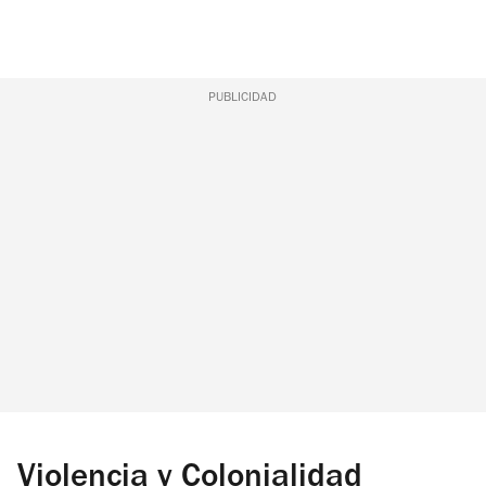
PUBLICIDAD
Violencia y Colonialidad