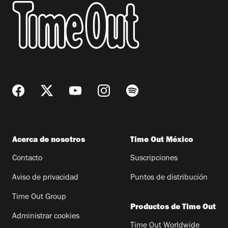
Acerca de nosotros
Time Out México
Contacto
Suscripciones
Aviso de privacidad
Puntos de distribución
Time Out Group
Productos de Time Out
Administrar cookies
Time Out Worldwide