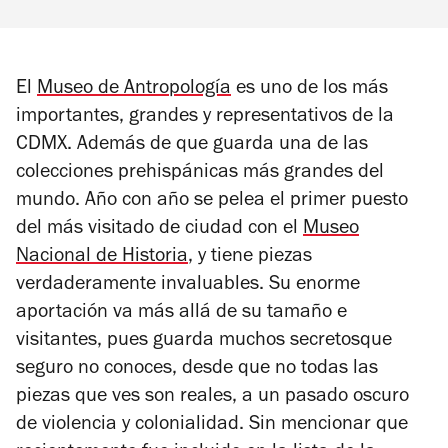
El
Museo de Antropología
es uno de los más
importantes, grandes y representativos de la
CDMX. Además de que guarda una de las
colecciones prehispánicas más grandes del
mundo. Año con año se pelea el primer puesto
del más visitado de ciudad con el
Museo
Nacional de Historia
, y tiene piezas
verdaderamente invaluables. Su enorme
aportación va más allá de su tamaño e
visitantes, pues guarda muchos secretosque
seguro no conoces, desde que no todas las
piezas que ves son reales, a un pasado oscuro
de violencia y colonialidad. Sin mencionar que