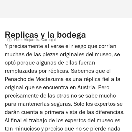
Replicas y la bodega
Foto: Alejandra Carbajal
Y precisamente al verse el riesgo que corrían
muchas de las piezas originales del museo, se
optó porque algunas de ellas fueran
remplazadas por réplicas. Sabemos que el
Penacho de Moctezuma es una réplica fiel a la
original que se encuentra en Austria. Pero
precisamente de las otras no se sabe mucho
para mantenerlas seguras. Solo los expertos se
darán cuenta a primera vista de las diferencias.
Al final el trabajo de los expertos del museo es
tan minucioso y preciso que no se pierde nada