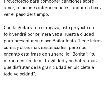
Proyectosolo para componer canciones sobre
amor, relaciones interpersonales, andar en bici y
ver el paso del tiempo.
Con la guitarra en el regazo, este proyecto de
folk vendrá por primera vez a nuestra ciudad
para presentar su disco
Bailar lento.
Tiene letras
cursis y otras más existenciales, pero nos
encantó esta frase de su sencillo “Bonita”: “tu
mirada enciende mi fragilidad y no habrá más
que disfrutar de la gran ciudad en bicicleta a
toda velocidad”.