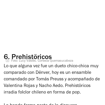
6.
Prehistöricos
Foto: Lucy Valdés. Cortesía Quemasucabeza
Lo que alguna vez fue un dueto chico-chica muy
comparado con Dënver, hoy es un ensamble
comandado por Tomás Preuss y acompañado de
Valentina Rojas y Nacho Aedo. Prehistöricos
irradia folclor chileno en forma de pop.