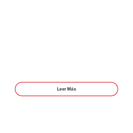
Leer Más