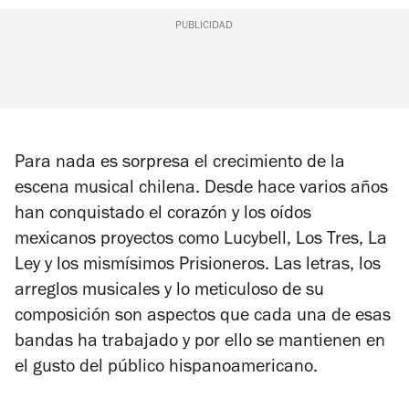
PUBLICIDAD
Para nada es sorpresa el crecimiento de la
escena musical chilena. Desde hace varios años
han conquistado el corazón y los oídos
mexicanos proyectos como Lucybell, Los Tres, La
Ley y los mismísimos Prisioneros. Las letras, los
arreglos musicales y lo meticuloso de su
composición son aspectos que cada una de esas
bandas ha trabajado y por ello se mantienen en
el gusto del público hispanoamericano.