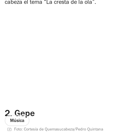
cabeza el tema “La cresta de la ola”.
2.
Gepe
Música
Foto: Cortesía de Quemasucabeza/Pedro Quintana