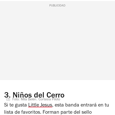
PUBLICIDAD
3.
Niños del Cerro
Foto: Mila Belén. Cortesía Piloto
Si te gusta
Little Jesus
, esta banda entrará en tu
lista de favoritos. Forman parte del sello