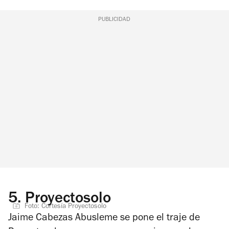
PUBLICIDAD
5.
Proyectosolo
Foto: Cortesía Proyectosolo
Jaime Cabezas Abusleme se pone el traje de