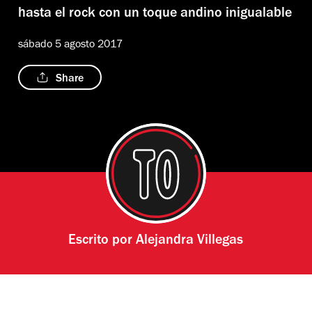
hasta el rock con un toque andino inigualable
sábado 5 agosto 2017
Share
Escrito por
Alejandra Villegas