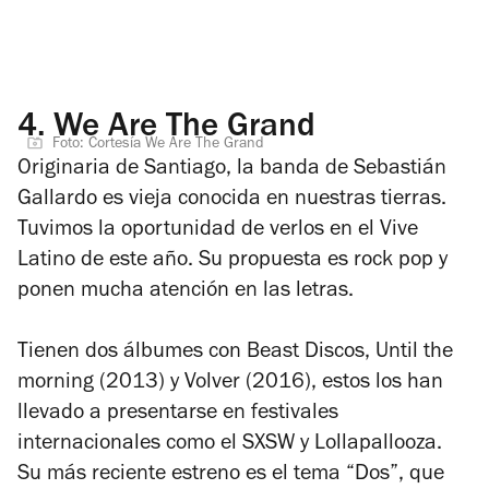
4.
We Are The Grand
Foto: Cortesía We Are The Grand
Originaria de Santiago, la banda de Sebastián
Gallardo es vieja conocida en nuestras tierras.
Tuvimos la oportunidad de verlos en el Vive
Latino de este año. Su propuesta es rock pop y
ponen mucha atención en las letras.
Tienen dos álbumes con Beast Discos,
Until the
morning (2013) y Volver (2016),
estos los han
llevado a presentarse en festivales
internacionales como el SXSW y Lollapallooza.
Su más reciente estreno es el tema “Dos”, que