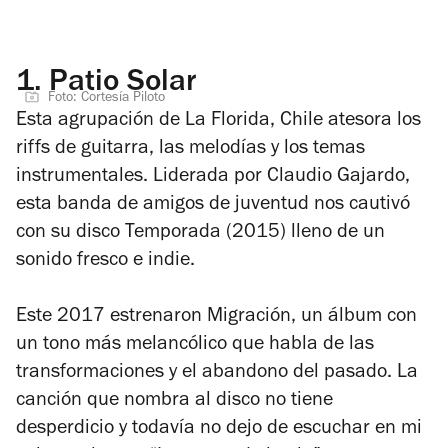
1.
Patio Solar
Foto: Cortesía Piloto
Esta agrupación de La Florida, Chile atesora los
riffs de guitarra, las melodías y los temas
instrumentales. Liderada por Claudio Gajardo,
esta banda de amigos de juventud nos cautivó
con su disco
Temporada
(2015)
lleno de un
sonido fresco e indie.
Este 2017 estrenaron
Migración,
un álbum con
un tono más melancólico que habla de las
transformaciones y el abandono del pasado. La
canción que nombra al disco no tiene
desperdicio y todavía no dejo de escuchar en mi