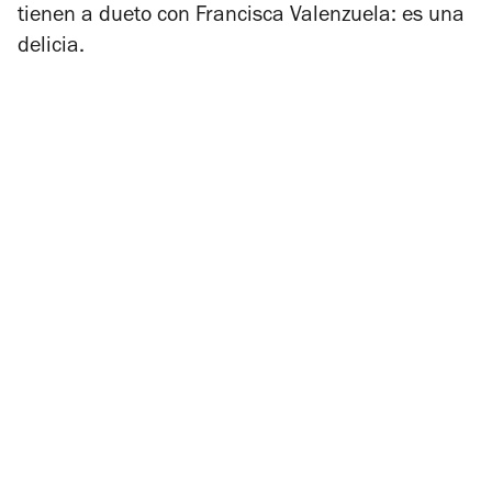
tienen a dueto con Francisca Valenzuela: es una
delicia.