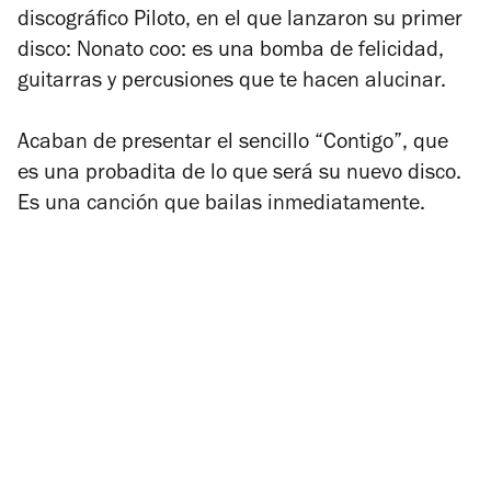
discográfico Piloto, en el que lanzaron su primer
disco:
Nonato coo:
es una bomba de felicidad,
guitarras y percusiones que te hacen alucinar.
Acaban de presentar el sencillo “Contigo”, que
es una probadita de lo que será su nuevo disco.
Es una canción que bailas inmediatamente.