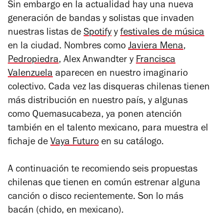
Sin embargo en la actualidad hay una nueva
generación de bandas y solistas que invaden
nuestras listas de
Spotify
y
festivales de música
en la ciudad. Nombres como
Javiera Mena
,
Pedropiedra
, Alex Anwandter y
Francisca
Valenzuela
aparecen en nuestro imaginario
colectivo. Cada vez las disqueras chilenas tienen
más distribución en nuestro país, y algunas
como Quemasucabeza, ya ponen atención
también en el talento mexicano, para muestra el
fichaje de
Vaya Futuro
en su catálogo.
A continuación te recomiendo seis propuestas
chilenas que tienen en común estrenar alguna
canción o disco recientemente. Son lo más
bacán
(chido, en mexicano).