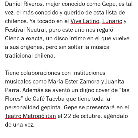
Daniel Riveros, mejor conocido como Gepe, es tal
vez, el más conocido y querido de esta lista de
chilenos. Ya tocado en el
Vive Latino
,
Lunario
y
Festival Neutral, pero este año nos regaló
Ciencia exacta
,
un disco íntimo en el que vuelve
a sus orígenes, pero sin soltar la música
tradicional chilena.
Tiene colaboraciones con instituciones
musicales como María Ester Zamora y Juanita
Parra. Además se aventó un digno cover de “las
Flores” de Café Tacvba que tiene toda la
personalidad
gepinta
.
Gepe
se presentará en el
Teatro Metropólitan
el 22 de octubre, agéndalo
de una vez.