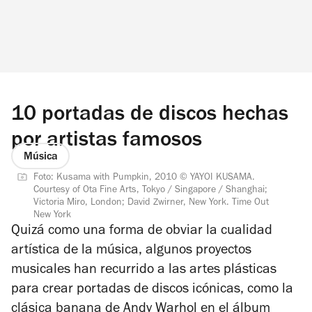
10 portadas de discos hechas
por artistas famosos
Música
Foto: Kusama with Pumpkin, 2010 © YAYOI KUSAMA.
Courtesy of Ota Fine Arts, Tokyo / Singapore / Shanghai;
Victoria Miro, London; David Zwirner, New York. Time Out
New York
Quizá como una forma de obviar la cualidad
artística de la música, algunos proyectos
musicales han recurrido a las artes plásticas
para crear portadas de discos icónicas, como la
clásica banana de Andy Warhol en el álbum