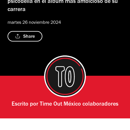
psicodelia en el álbum más ambicioso de su
carrera
martes 26 noviembre 2024
Share
Escrito por
Time Out México colaboradores