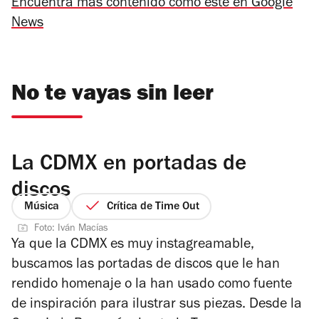
Encuentra más contenido como este en Google
News
No te vayas sin leer
La CDMX en portadas de
discos
Música
Crítica de Time Out
Foto: Iván Macías
Ya que la CDMX es muy instagreamable,
buscamos las portadas de discos que le han
rendido homenaje o la han usado como fuente
de inspiración para ilustrar sus piezas. Desde la