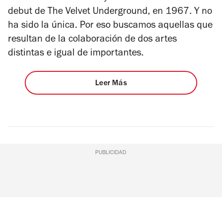
debut de The Velvet Underground, en 1967. Y no
ha sido la única. Por eso buscamos aquellas que
resultan de la colaboración de dos artes
distintas e igual de importantes.
Leer Más
PUBLICIDAD