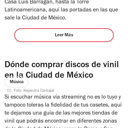
Casa Luis Barragán, hasta la Torre
Latinoamericana, aquí las portadas en las que
sale la Ciudad de México.
Leer Más
Dónde comprar discos de vinil
en la Ciudad de México
Música
Foto: Alejandra Carbajal
Si escuchar música vía streaming no es lo tuyo y
tampoco toleras la fidelidad de tus casetes, aquí
te dejamos una guía de las mejores tiendas de
vinil que podrás encontrar en diferentes zonas