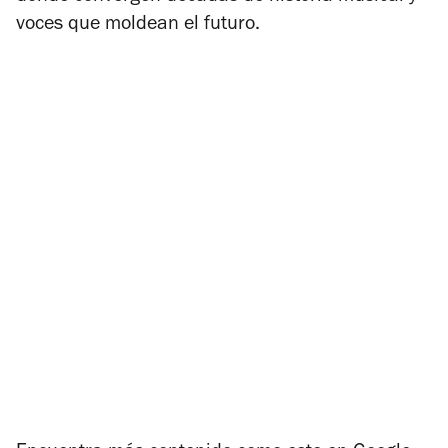
voces que moldean el futuro.