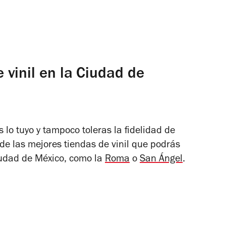
vinil en la Ciudad de
 lo tuyo y tampoco toleras la fidelidad de
de las mejores tiendas de vinil que podrás
iudad de México, como la
Roma
o
San Ángel
.