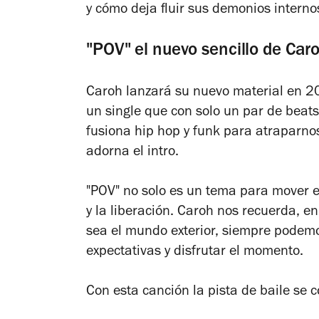
y cómo deja fluir sus demonios interno
"POV" el nuevo sencillo de Car
Caroh lanzará su nuevo material en 20
un single que con solo un par de beats
fusiona hip hop y funk para atraparnos
adorna el intro.
"POV" no solo es un tema para mover e
y la liberación. Caroh nos recuerda, e
sea el mundo exterior, siempre podem
expectativas y disfrutar el momento.
Con esta canción la pista de baile se c