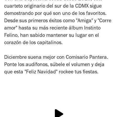
cuarteto originario del sur de la CDMX sigue
demostrando por qué son uno de los favoritos.
Desde sus primeros éxitos como "Amiga" y "Corre
amor" hasta su más reciente álbum
Instinto
Felino
, han sabido mantener su lugar en el
corazón de los capitalinos.
Diciembre suena mejor con Comisario Pantera.
Ponte los audífonos, súbele el volumen y deja
que esta "Feliz Navidad" rockee tus fiestas.