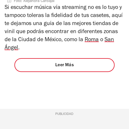
Foto: Alejandra Carbajal
Si escuchar música vía streaming no es lo tuyo y
tampoco toleras la fidelidad de tus casetes, aquí
te dejamos una guía de las mejores tiendas de
vinil que podrás encontrar en diferentes zonas
de la Ciudad de México, como la
Roma
o
San
Ángel
.
Leer Más
PUBLICIDAD