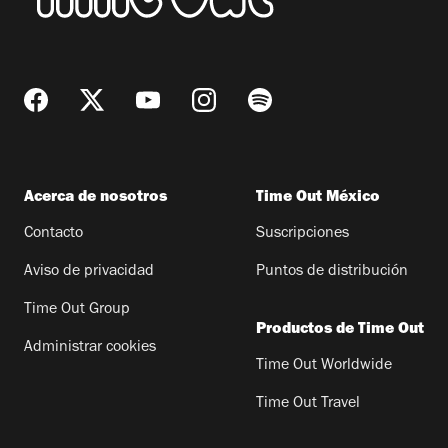
Acerca de nosotros
Time Out México
Contacto
Suscripciones
Aviso de privacidad
Puntos de distribución
Time Out Group
Productos de Time Out
Administrar cookies
Time Out Worldwide
Time Out Travel