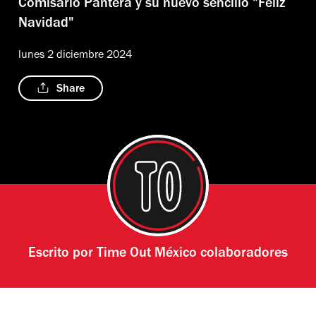
Comisario Pantera y su nuevo sencillo "Feliz
Navidad"
lunes 2 diciembre 2024
Share
Escrito por
Time Out México colaboradores