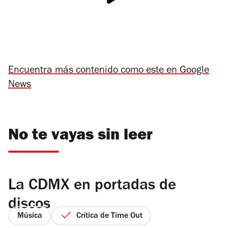
Encuentra más contenido como este en Google
News
No te vayas sin leer
La CDMX en portadas de
discos
Música
Crítica de Time Out