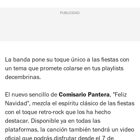
PUBLICIDAD
La banda pone su toque único a las fiestas con
un tema que promete colarse en tus playlists
decembrinas.
El nuevo sencillo de
Comisario Pantera
, "Feliz
Navidad", mezcla el espíritu clásico de las fiestas
con el toque retro-rock que los ha hecho
destacar. Disponible ya en todas las
plataformas, la canción también tendrá un video
oficial que podrás disfrutar desde el 7 de