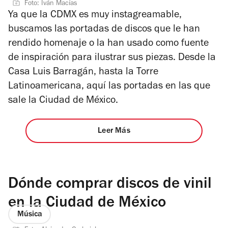
Foto: Iván Macías
Ya que la CDMX es muy instagreamable,
buscamos las portadas de discos que le han
rendido homenaje o la han usado como fuente
de inspiración para ilustrar sus piezas. Desde la
Casa Luis Barragán, hasta la Torre
Latinoamericana, aquí las portadas en las que
sale la Ciudad de México.
Leer Más
Dónde comprar discos de vinil
en la Ciudad de México
Música