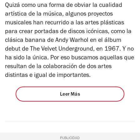
Quizá como una forma de obviar la cualidad
artística de la música, algunos proyectos
musicales han recurrido a las artes plásticas
para crear portadas de discos icónicas, como la
clásica banana de Andy Warhol en el álbum
debut de The Velvet Underground, en 1967. Y no
ha sido la única. Por eso buscamos aquellas que
resultan de la colaboración de dos artes
distintas e igual de importantes.
Leer Más
PUBLICIDAD