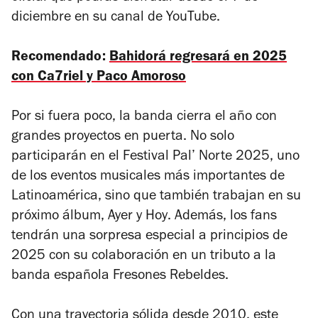
diciembre en su canal de YouTube.
Recomendado:
Bahidorá regresará en 2025
con Ca7riel y Paco Amoroso
Por si fuera poco, la banda cierra el año con
grandes proyectos en puerta. No solo
participarán en el Festival Pal’ Norte 2025, uno
de los eventos musicales más importantes de
Latinoamérica, sino que también trabajan en su
próximo álbum,
Ayer y Hoy
. Además, los fans
tendrán una sorpresa especial a principios de
2025 con su colaboración en un tributo a la
banda española Fresones Rebeldes.
Con una trayectoria sólida desde 2010, este