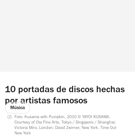
10 portadas de discos hechas
por artistas famosos
Música
Foto: Kusama with Pumpkin, 2010 © YAYOI KUSAMA.
Courtesy of Ota Fine Arts, Tokyo / Singapore / Shanghai;
Victoria Miro, London; David Zwirner, New York. Time Out
New York