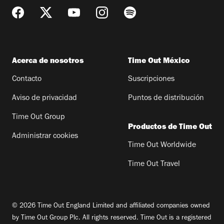
Acerca de nosotros
Time Out México
Contacto
Suscripciones
Aviso de privacidad
Puntos de distribución
Time Out Group
Productos de Time Out
Administrar cookies
Time Out Worldwide
Time Out Travel
© 2026 Time Out England Limited and affiliated companies owned
by Time Out Group Plc. All rights reserved. Time Out is a registered