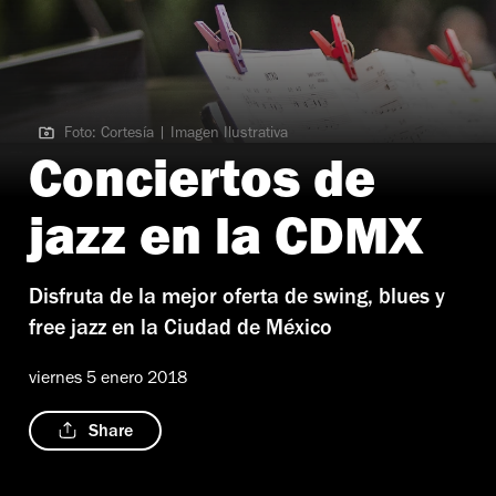
Foto: Cortesía | Imagen Ilustrativa
Foto: Cortesía | Imagen Ilustrativa
Conciertos de
jazz en la CDMX
Disfruta de la mejor oferta de swing, blues y
free jazz en la Ciudad de México
viernes 5 enero 2018
Share