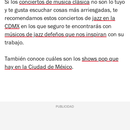
Si los
conciertos de musica clásica
no son lo tuyo
y te gusta escuchar cosas más arriesgadas, te
recomendamos estos conciertos de
jazz en la
CDMX
en los que seguro te encontrarás con
músicos de jazz defeños que nos inspiran
con su
trabajo.
También conoce cuáles son los
shows pop que
hay en la Ciudad de México
.
PUBLICIDAD