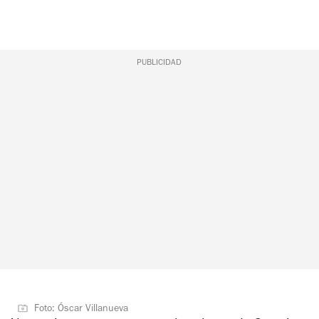
PUBLICIDAD
Foto: Óscar Villanueva