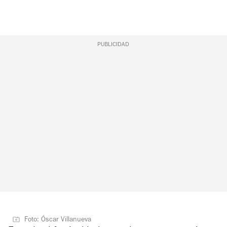
PUBLICIDAD
Foto: Óscar Villanueva