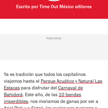
Escrito por
Time Out México editores
PUBLICIDAD
Ya es tradición que todos los capitalinos
viajemos hasta el
Parque Acuático y Natural Las
Estacas
para disfrutar del
Carnaval de
Bahidorá
. Este año, de las
10 bandas
imperdibles
, nos moriamos de ganas por ver a