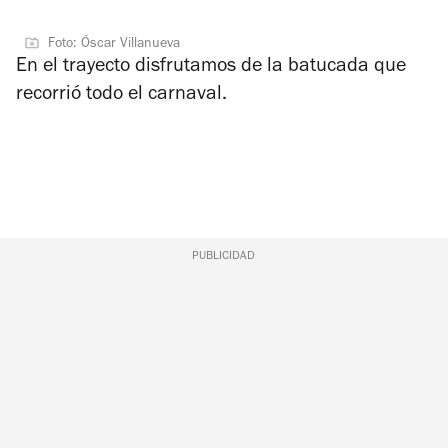
Foto: Óscar Villanueva
En el trayecto disfrutamos de la batucada que
recorrió todo el carnaval.
PUBLICIDAD