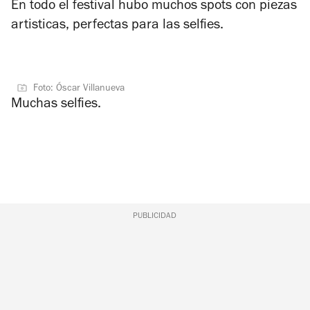
En todo el festival hubo muchos spots con piezas
artisticas, perfectas para las selfies.
Foto: Óscar Villanueva
Muchas selfies.
PUBLICIDAD