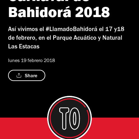
Bahidorá 2018
Así vivimos el #LlamadoBahidorá el 17 y18
de febrero, en el Parque Acuático y Natural
Las Estacas
lunes 19 febrero 2018
Share