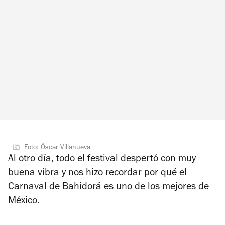
Foto: Óscar Villanueva
Al otro día, todo el festival despertó con muy
buena vibra y nos hizo recordar por qué el
Carnaval de Bahidorá es uno de los mejores de
México.