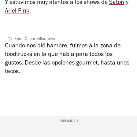
Y estuvimos muy atentos a los shows de
Satori
y
Ariel Pink
.
Foto: Óscar Villanueva
Cuando nos dió hambre, fuimos a la zona de
foodtrucks en la que había para todos los
gustos. Desde las opciones gourmet, hasta unos
tacos.
PUBLICIDAD