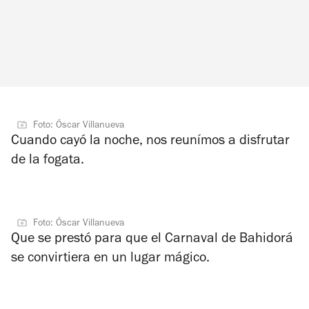
Foto: Óscar Villanueva
Cuando cayó la noche, nos reunímos a disfrutar
de la fogata.
Foto: Óscar Villanueva
Que se prestó para que el Carnaval de Bahidorá
se convirtiera en un lugar mágico.