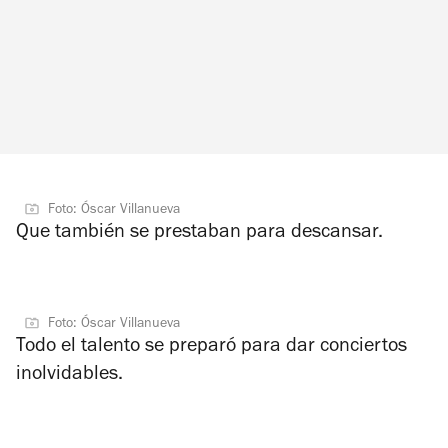
Foto: Óscar Villanueva
Que también se prestaban para descansar.
Foto: Óscar Villanueva
Todo el talento se preparó para dar conciertos
inolvidables.