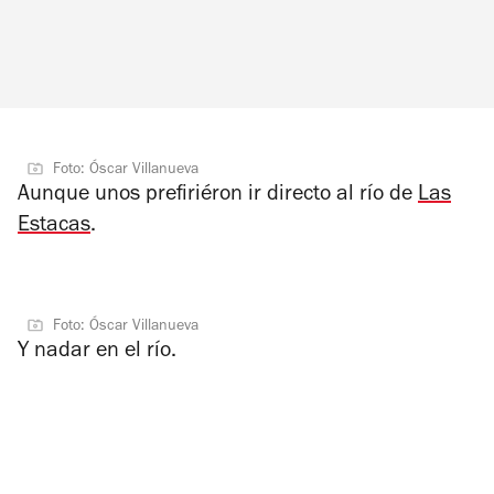
Foto: Óscar Villanueva
Aunque unos prefiriéron ir directo al río de
Las
Estacas
.
Foto: Óscar Villanueva
Y nadar en el río.