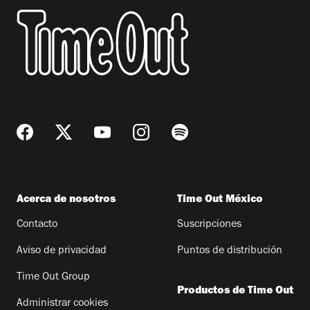
Acerca de nosotros
Time Out México
Contacto
Suscripciones
Aviso de privacidad
Puntos de distribución
Time Out Group
Productos de Time Out
Administrar cookies