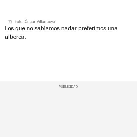
Foto: Óscar Villanueva
Los que no sabíamos nadar preferimos una
alberca.
PUBLICIDAD