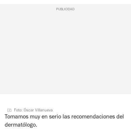
PUBLICIDAD
Foto: Óscar Villanueva
Tomamos muy en serio las recomendaciones del
dermatólogo.