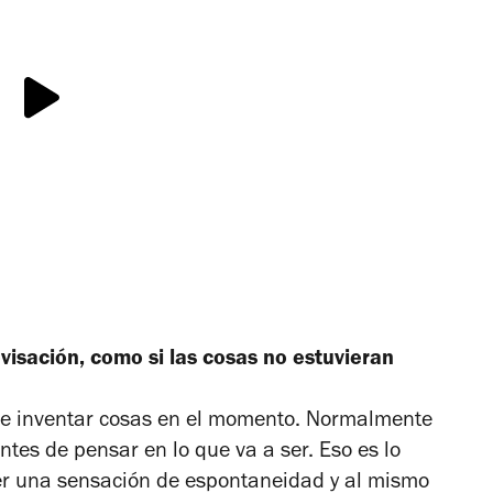
isación, como si las cosas no estuvieran
ue inventar cosas en el momento. Normalmente
tes de pensar en lo que va a ser. Eso es lo
ner una sensación de espontaneidad y al mismo