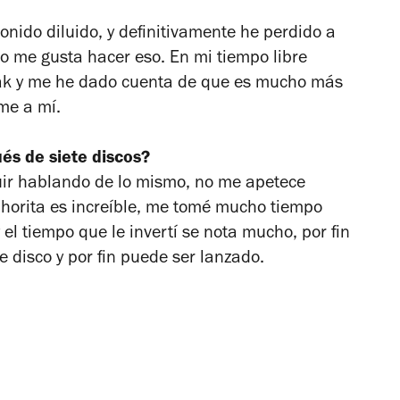
nido diluido, y definitivamente he perdido a
 me gusta hacer eso. En mi tiempo libre
ak y me he dado cuenta de que es mucho más
me a mí.
és de siete discos?
guir hablando de lo mismo, no me apetece
horita es increíble, me tomé mucho tiempo
 el tiempo que le invertí se nota mucho, por fin
 disco y por fin puede ser lanzado.