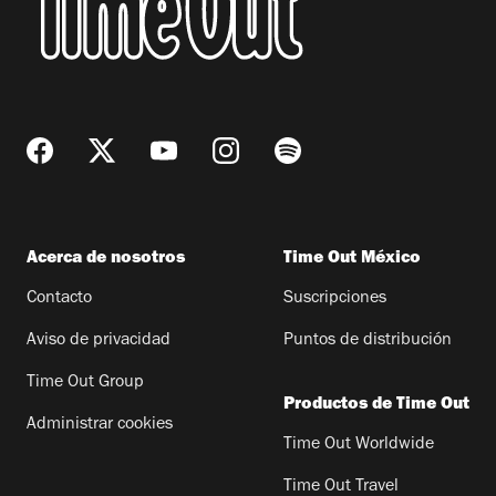
Acerca de nosotros
Time Out México
Contacto
Suscripciones
Aviso de privacidad
Puntos de distribución
Time Out Group
Productos de Time Out
Administrar cookies
Time Out Worldwide
Time Out Travel