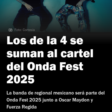
Foto: Cortesía
Foto: Cortesía
Los de la 4 se
suman al cartel
del Onda Fest
2025
La banda de regional mexicano será parte del
Onda Fest 2025 junto a Oscar Maydon y
Fuerza Regida