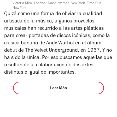
Victoria Miro, London; David Zwirner, New York. Time Out
New York
Quizá como una forma de obviar la cualidad
artística de la música, algunos proyectos
musicales han recurrido a las artes plásticas
para crear portadas de discos icónicas, como la
clásica banana de Andy Warhol en el álbum
debut de The Velvet Underground, en 1967. Y no
ha sido la única. Por eso buscamos aquellas que
resultan de la colaboración de dos artes
distintas e igual de importantes.
Leer Más