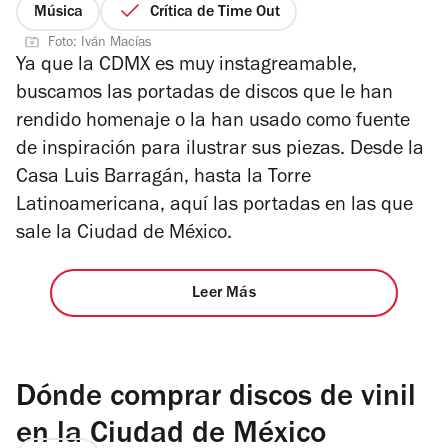
Música
Crítica de Time Out
Foto: Iván Macías
Ya que la CDMX es muy instagreamable,
buscamos las portadas de discos que le han
rendido homenaje o la han usado como fuente
de inspiración para ilustrar sus piezas. Desde la
Casa Luis Barragán, hasta la Torre
Latinoamericana, aquí las portadas en las que
sale la Ciudad de México.
Leer Más
Dónde comprar discos de vinil
en la Ciudad de México