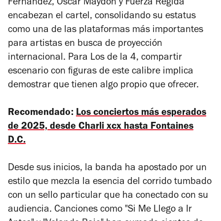
Fernández, Oscar Maydon y Fuerza Regida
encabezan el cartel, consolidando su estatus
como una de las plataformas más importantes
para artistas en busca de proyección
internacional. Para Los de la 4, compartir
escenario con figuras de este calibre implica
demostrar que tienen algo propio que ofrecer.
Recomendado:
Los conciertos más esperados
de 2025, desde Charli xcx hasta Fontaines
D.C.
Desde sus inicios, la banda ha apostado por un
estilo que mezcla la esencia del corrido tumbado
con un sello particular que ha conectado con su
audiencia. Canciones como "Si Me Llego a Ir