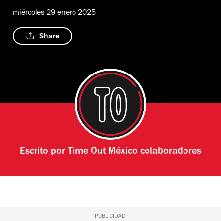
miércoles 29 enero 2025
Share
Escrito por
Time Out México colaboradores
PUBLICIDAD