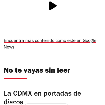
Encuentra más contenido como este en Google
News
No te vayas sin leer
La CDMX en portadas de
discos