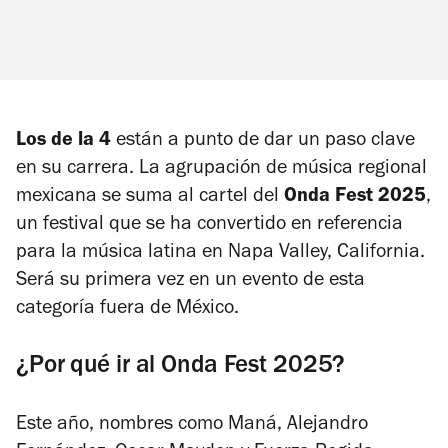
Los de la 4
están a punto de dar un paso clave
en su carrera. La agrupación de música regional
mexicana se suma al cartel del
Onda Fest 2025
,
un festival que se ha convertido en referencia
para la música latina en Napa Valley, California.
Será su primera vez en un evento de esta
categoría fuera de México.
¿Por qué ir al Onda Fest 2025?
Este año, nombres como Maná, Alejandro