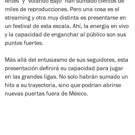
Antes" y "Volando Bajo" han sumado cientos de
miles de reproducciones. Pero una cosa es el
streaming y otra muy distinta es presentarse en
un festival de esta escala. Ahí, la energía en vivo
y la capacidad de enganchar al público son sus
puntos fuertes.
Más allá del entusiasmo de sus seguidores, esta
presentación definirá su capacidad para jugar
en las grandes ligas. No solo habrán sumado un
hito a su trayectoria, sino que podrían abrirse
nuevas puertas fuera de México.