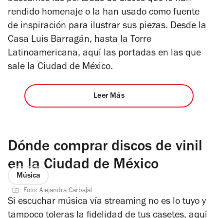
rendido homenaje o la han usado como fuente
de inspiración para ilustrar sus piezas. Desde la
Casa Luis Barragán, hasta la Torre
Latinoamericana, aquí las portadas en las que
sale la Ciudad de México.
Leer Más
Dónde comprar discos de vinil
en la Ciudad de México
Música
Foto: Alejandra Carbajal
Si escuchar música vía streaming no es lo tuyo y
tampoco toleras la fidelidad de tus casetes, aquí