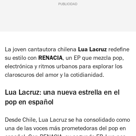
PUBLICIDAD
La joven cantautora chilena
Lua Lacruz
redefine
su estilo con
RENACIA
, un EP que mezcla pop,
electrónica y ritmos urbanos para explorar los
claroscuros del amor y la cotidianidad.
Lua Lacruz: una nueva estrella en el
pop en español
Desde Chile, Lua Lacruz se ha consolidado como
una de las voces más prometedoras del pop en