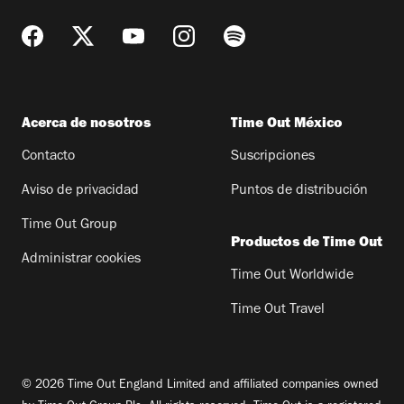
Acerca de nosotros
Time Out México
Contacto
Suscripciones
Aviso de privacidad
Puntos de distribución
Time Out Group
Productos de Time Out
Administrar cookies
Time Out Worldwide
Time Out Travel
© 2026 Time Out England Limited and affiliated companies owned