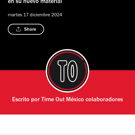
en su nuevo material
martes 17 diciembre 2024
Share
Escrito por
Time Out México colaboradores