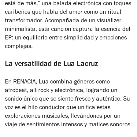
está de más,” una balada electrónica con toques
caribeños que habla del amor como un ritual
transformador. Acompañada de un visualizer
minimalista, esta canción captura la esencia del
EP: un equilibrio entre simplicidad y emociones
complejas.
La versatilidad de Lua Lacruz
En
RENACIA
, Lua combina géneros como
afrobeat, alt rock y electrónica, logrando un
sonido único que se siente fresco y auténtico. Su
voz es el hilo conductor que unifica estas
exploraciones musicales, llevándonos por un
viaje de sentimientos intensos y matices sonoros.