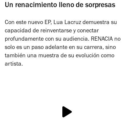
Un renacimiento lleno de sorpresas
Con este nuevo EP, Lua Lacruz demuestra su
capacidad de reinventarse y conectar
profundamente con su audiencia.
RENACIA
no
solo es un paso adelante en su carrera, sino
también una muestra de su evolución como
artista.