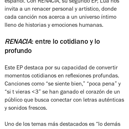
español. Con
RENACIA
, su segundo EP, Lua nos
invita a un renacer personal y artístico, donde
cada canción nos acerca a un universo íntimo
lleno de historias y emociones humanas.
RENACIA
: entre lo cotidiano y lo
profundo
Este EP destaca por su capacidad de convertir
momentos cotidianos en reflexiones profundas.
Canciones como “se siente bien,” “poca pena” y
“si t vieras <3” se han ganado el corazón de un
público que busca conectar con letras auténticas
y sonidos frescos.
Uno de los temas más destacados es “lo demás