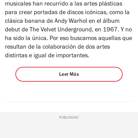
musicales han recurrido a las artes plásticas
para crear portadas de discos icónicas, como la
clásica banana de Andy Warhol en el álbum
debut de The Velvet Underground, en 1967. Y no
ha sido la única. Por eso buscamos aquellas que
resultan de la colaboración de dos artes
distintas e igual de importantes.
Leer Más
PUBLICIDAD