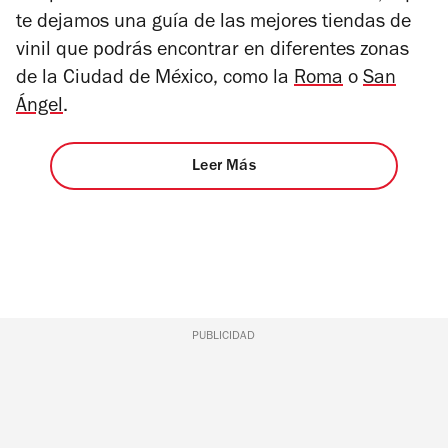
te dejamos una guía de las mejores tiendas de
vinil que podrás encontrar en diferentes zonas
de la Ciudad de México, como la
Roma
o
San
Ángel
.
Leer Más
PUBLICIDAD