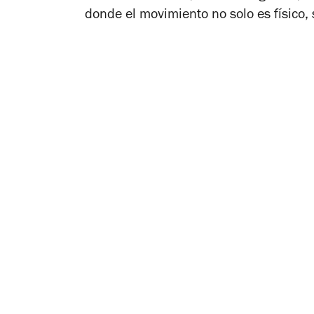
donde el movimiento no solo es físico,