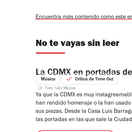
Encuentra más contenido como este e
No te vayas sin leer
La CDMX en portadas de
Música
Crítica de Time Out
Foto: Iván Macías
Ya que la CDMX es muy instagreamable
han rendido homenaje o la han usado c
sus piezas. Desde la Casa Luis Barrag
las portadas en las que sale la Ciudad