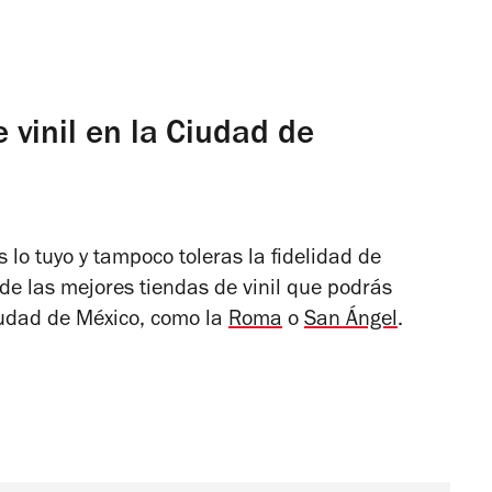
vinil en la Ciudad de
 lo tuyo y tampoco toleras la fidelidad de
de las mejores tiendas de vinil que podrás
iudad de México, como la
Roma
o
San Ángel
.