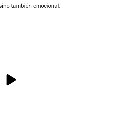
 sino también emocional.