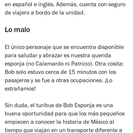
en español e inglés. Además, cuenta con seguro
de viajero a bordo de la unidad.
Lo malo
El único personaje que se encuentra disponible
para saludar y abrazar es nuestra querida
esponja (no Calamardo ni Patricio). Otra cosita:
Bob solo estuvo cerca de 15 minutos con los
pasajeros y se fue a otras ocupaciones. ¡Lo
extrañamos!
Sin duda, el turibus de Bob Esponja es una
buena oportunidad para que los más pequeños
empiecen a conocer la historia de México al
tiempo que viajan en un transporte diferente a