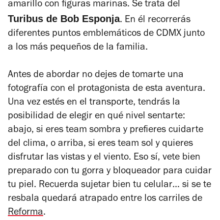
amarillo con figuras marinas. Se trata del
Turibus de Bob Esponja
. En él recorrerás
diferentes puntos emblemáticos de CDMX junto
a los más pequeños de la familia.
Antes de abordar no dejes de tomarte una
fotografía con el protagonista de esta aventura.
Una vez estés en el transporte, tendrás la
posibilidad de elegir en qué nivel sentarte:
abajo, si eres team sombra y prefieres cuidarte
del clima, o arriba, si eres team sol y quieres
disfrutar las vistas y el viento. Eso sí, vete bien
preparado con tu gorra y bloqueador para cuidar
tu piel. Recuerda sujetar bien tu celular… si se te
resbala quedará atrapado entre los carriles de
Reforma
.