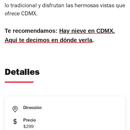
lo tradicional y disfrutan las hermosas vistas que
ofrece CDMX.
Te recomendamos:
Hay nieve en CDMX.
Aquí te decimos en dónde verla
.
Detalles
Dirección
Precio
$299