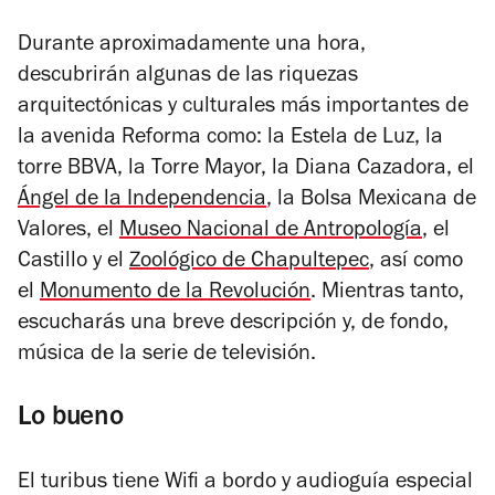
Durante aproximadamente una hora,
descubrirán algunas de las riquezas
arquitectónicas y culturales más importantes de
la avenida Reforma como: la Estela de Luz, la
torre BBVA, la Torre Mayor, la Diana Cazadora, el
Ángel de la Independencia
, la Bolsa Mexicana de
Valores, el
Museo Nacional de Antropología
, el
Castillo y el
Zoológico de Chapultepec
, así como
el
Monumento de la Revolución
. Mientras tanto,
escucharás una breve descripción y, de fondo,
música de la serie de televisión.
Lo bueno
El turibus tiene Wifi a bordo y audioguía especial