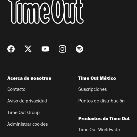
Acerca de nosotros
Time Out México
Contacto
Suscripciones
Aviso de privacidad
Puntos de distribución
Time Out Group
Productos de Time Out
Administrar cookies
Time Out Worldwide