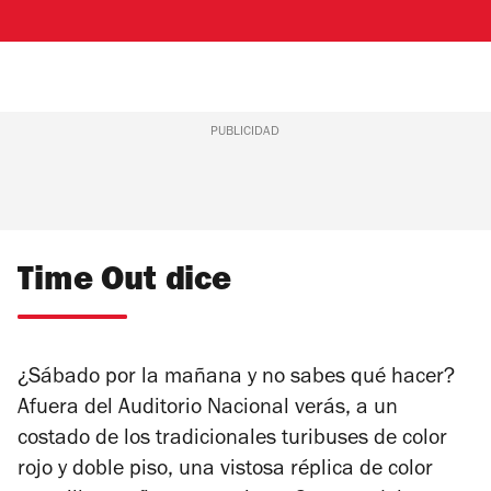
PUBLICIDAD
Time Out dice
¿Sábado por la mañana y no sabes qué hacer?
Afuera del Auditorio Nacional verás, a un
costado de los tradicionales turibuses de color
rojo y doble piso, una vistosa réplica de color