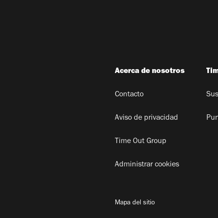
Acerca de nosotros
Ti
Contacto
Sus
Aviso de privacidad
Pun
Time Out Group
Administrar cookies
Mapa del sitio