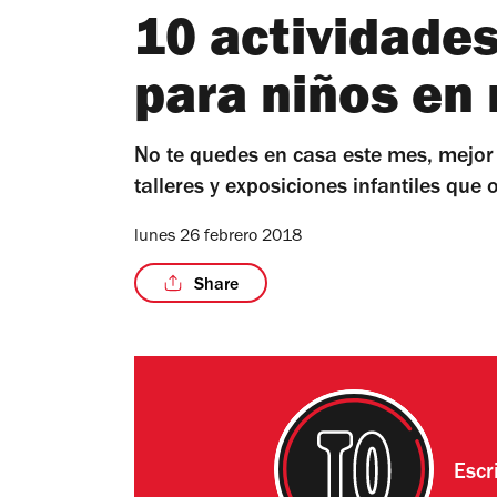
10 actividade
para niños en
No te quedes en casa este mes, mejor 
talleres y exposiciones infantiles que
lunes 26 febrero 2018
Share
Escr