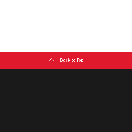
Back to Top