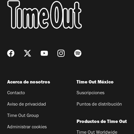
Acerca de nosotros
Time Out México
Contacto
Suscripciones
Aviso de privacidad
Puntos de distribución
Time Out Group
Productos de Time Out
Administrar cookies
Time Out Worldwide