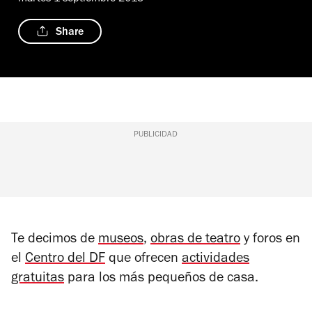
Share
PUBLICIDAD
Te decimos de
museos
,
obras de teatro
y foros en
el
Centro del DF
que ofrecen
actividades
gratuitas
para los más pequeños de casa.