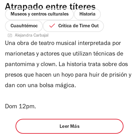
Atrapado entre títeres
Museos y centros culturales
Historia
Cuauhtémoc
Crítica de Time Out
Alejandra Carbajal
Una obra de teatro musical interpretada por
marionetas y actores que utilizan técnicas de
pantomima y clown. La historia trata sobre dos
presos que hacen un hoyo para huir de prisión y
dan con una bolsa mágica.
Dom 12pm.
Leer Más