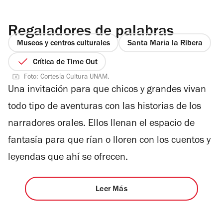
Regaladores de palabras
Museos y centros culturales
Santa María la Ribera
Crítica de Time Out
Foto: Cortesía Cultura UNAM.
Una invitación para que chicos y grandes vivan
todo tipo de aventuras con las historias de los
narradores orales. Ellos llenan el espacio de
fantasía para que rían o lloren con los cuentos y
leyendas que ahí se ofrecen.
Leer Más