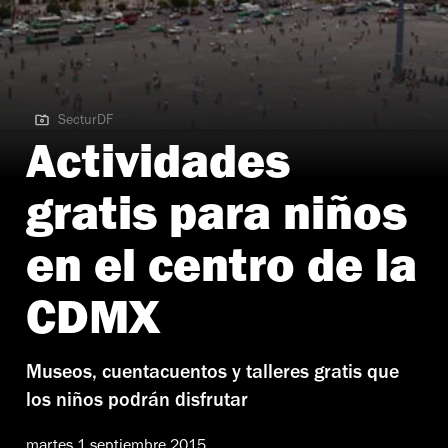
SecturDF
SecturDF
Actividades
gratis para niños
en el centro de la
CDMX
Museos, cuentacuentos y talleres gratis que
los niños podrán disfrutar
martes 1 septiembre 2015