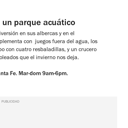
 un parque acuático
versión en sus albercas y en el
plementa con juegos fuera del agua, los
o con cuatro resbaladillas, y un crucero
oleados que el invierno nos deja.
 Santa Fe. Mar-dom 9am-6pm.
PUBLICIDAD