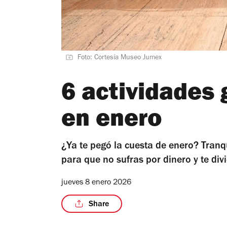
Foto: Cortesía Museo Jumex
6 actividades 
en enero
¿Ya te pegó la cuesta de enero? Tranq
para que no sufras por dinero y te divi
jueves 8 enero 2026
Share