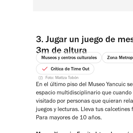
3.
Jugar un juego de me
3m de altura
Museos y centros culturales
Zona Metrop
Crítica de Time Out
Foto: Mattza Tobón
En el último piso del Museo Yancuic se
espacio multidisciplinario que cuando
visitado por personas que quieran rel
juegos y lecturas. Lleva tus calcetines 
Para mayores de 10 años.