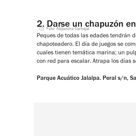
2.
Darse un chapuzón en
Foto: Alejandra Carbajal
Peques de todas las edades tendrán di
chapoteadero. El día de juegos se com
cuales tienen temática marina; un pulp
con red para escalar. Atrapa los días s
Parque Acuático Jalalpa. Peral s/n,