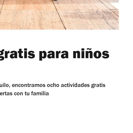
gratis para niños
uilo, encontramos ocho actividades gratis
ertas con tu familia