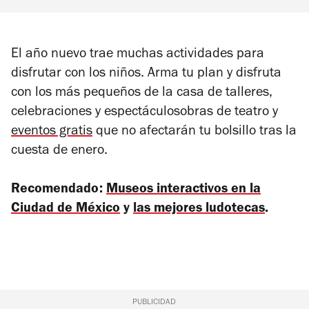
El año nuevo trae muchas actividades para
disfrutar con los niños. Arma tu plan y disfruta
con los más pequeños de la casa de talleres,
celebraciones y espectáculosobras de teatro y
eventos gratis
que no afectarán tu bolsillo tras la
cuesta de enero.
Recomendado:
Museos interactivos en la
Ciudad de México
y
las mejores ludotecas
.
PUBLICIDAD