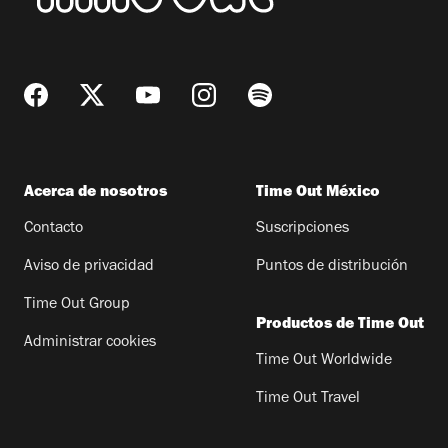
Acerca de nosotros
Time Out México
Contacto
Suscripciones
Aviso de privacidad
Puntos de distribución
Time Out Group
Productos de Time Out
Administrar cookies
Time Out Worldwide
Time Out Travel