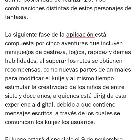
dan la posibilidad de realizar 29, 700
combinaciones distintas de estos personajes de
fantasía.
La siguiente fase de la
aplicación
está
compuesta por cinco aventuras que incluyen
minijuegos de destreza, lógica, rapidez y demás
habilidades, al superar los retos se obtienen
recompensas, como nuevas partes de animales
para modificar el kuije y al mismo tiempo
estimular la creatividad de los niños de entre
siete y doce años, a quienes está dirigida esta
experiencia digital, debido a que contiene
mensajes escritos, a través de los cuales se
comunican los kuijez los usuarios.