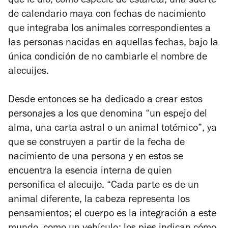
que le dio, como especie de estafeta, una suerte
de calendario maya con fechas de nacimiento
que integraba los animales correspondientes a
las personas nacidas en aquellas fechas, bajo la
única condición de no cambiarle el nombre de
alecuijes.
Desde entonces se ha dedicado a crear estos
personajes a los que denomina “un espejo del
alma, una carta astral o un animal totémico”, ya
que se construyen a partir de la fecha de
nacimiento de una persona y en estos se
encuentra la esencia interna de quien
personifica el alecuije. “Cada parte es de un
animal diferente, la cabeza representa los
pensamientos; el cuerpo es la integración a este