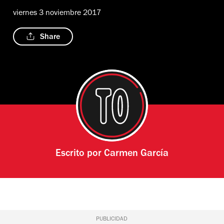
viernes 3 noviembre 2017
Share
Escrito por
Carmen García
PUBLICIDAD