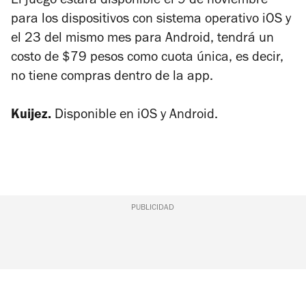
El juego estará disponible el 9 de noviembre
para los dispositivos con sistema operativo iOS y
el 23 del mismo mes para Android, tendrá un
costo de $79 pesos como cuota única, es decir,
no tiene compras dentro de la app.
Kuijez.
Disponible en iOS y Android.
PUBLICIDAD