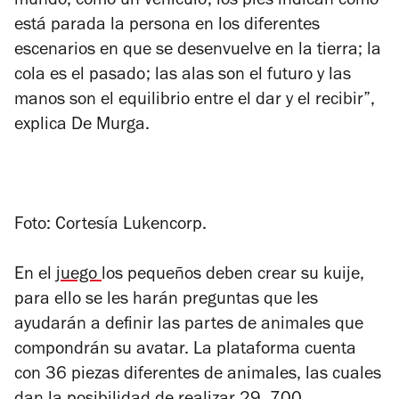
mundo, como un vehículo; los pies indican cómo
está parada la persona en los diferentes
escenarios en que se desenvuelve en la tierra; la
cola es el pasado; las alas son el futuro y las
manos son el equilibrio entre el dar y el recibir”,
explica De Murga.
Foto: Cortesía Lukencorp.
En el
juego
los pequeños deben crear su kuije,
para ello se les harán preguntas que les
ayudarán a definir las partes de animales que
compondrán su avatar. La plataforma cuenta
con 36 piezas diferentes de animales, las cuales