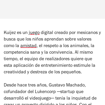
Kuijez es un
juego
digital creado por mexicanos y
busca que los niños aprendan sobre valores
como la
amistad
, el respeto a los animales, la
competencia sana y la convivencia. Al mismo
tiempo, el equipo de realizadores quiere que
esta aplicación de entretenimiento estimule la
creatividad y destreza de los pequeños.
Desde hace tres años, Gustavo Machado,
cofundador del Lukencorp ─startup que
desarrolló el videojuego─ tenía la inquietud de