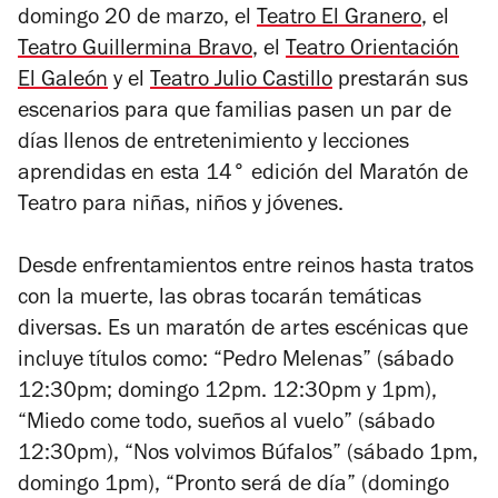
domingo 20 de marzo, el
Teatro El Granero
, el
Teatro Guillermina Bravo
, el
Teatro Orientación
El Galeón
y el
Teatro Julio Castillo
prestarán sus
escenarios para que familias pasen un par de
días llenos de entretenimiento y lecciones
aprendidas en esta 14° edición del Maratón de
Teatro para niñas, niños y jóvenes.
Desde enfrentamientos entre reinos hasta tratos
con la muerte, las obras tocarán temáticas
diversas. Es un maratón de artes escénicas que
incluye títulos como: “Pedro Melenas” (sábado
12:30pm; domingo 12pm. 12:30pm y 1pm),
“Miedo come todo, sueños al vuelo” (sábado
12:30pm), “Nos volvimos Búfalos” (sábado 1pm,
domingo 1pm), “Pronto será de día” (domingo