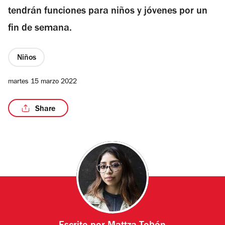
tendrán funciones para niños y jóvenes por un
fin de semana.
Niños
martes 15 marzo 2022
Share