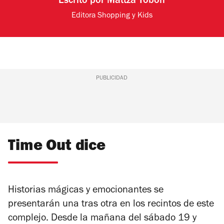
Escrito por
Mattza Tobón
Editora Shopping y Kids
PUBLICIDAD
Time Out dice
Historias mágicas y emocionantes se
presentarán una tras otra en los recintos de este
complejo. Desde la mañana del sábado 19 y