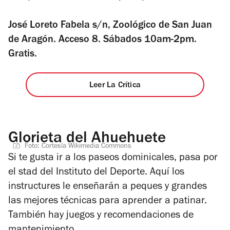
José Loreto Fabela s/n, Zoológico de San Juan
de Aragón. Acceso 8. Sábados 10am-2pm.
Gratis.
Leer La Crítica
Glorieta del Ahuehuete
Foto: Cortesía Wikimedia Commons
Si te gusta ir a los paseos dominicales, pasa por
el stad del Instituto del Deporte. Aquí los
instructures le enseñarán a peques y grandes
las mejores técnicas para aprender a patinar.
También hay juegos y recomendaciones de