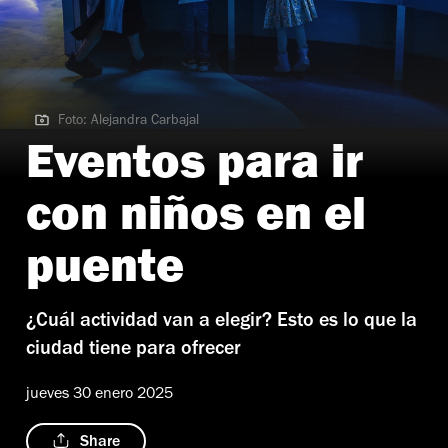
Foto: Alejandra Carbajal
Foto: Alejandra Carbajal
Eventos para ir
con niños en el
puente
¿Cuál actividad van a elegir? Esto es lo que la
ciudad tiene para ofrecer
jueves 30 enero 2025
Share