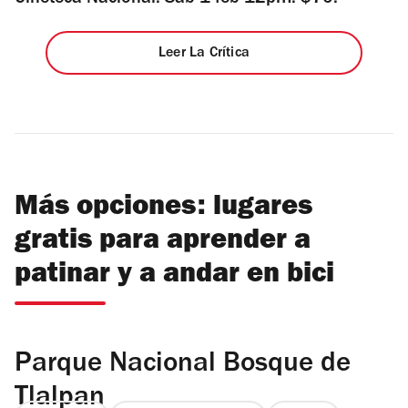
Leer La Crítica
Más opciones: lugares
gratis para aprender a
patinar y a andar en bici
Parque Nacional Bosque de
Tlalpan