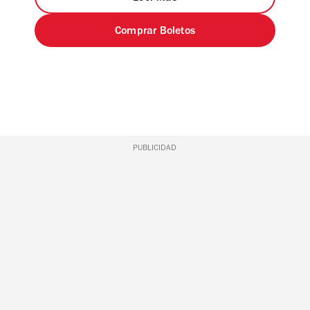
Comprar Boletos
PUBLICIDAD