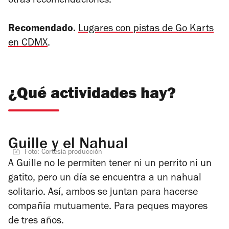
otras recomendaciones.
Recomendado.
Lugares con pistas de Go Karts
en CDMX
.
¿Qué actividades hay?
Guille y el Nahual
Foto: Cortesía producción
A Guille no le permiten tener ni un perrito ni un
gatito, pero un día se encuentra a un nahual
solitario. Así, ambos se juntan para hacerse
compañía mutuamente. Para peques mayores
de tres años.