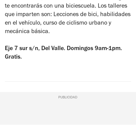
te encontrarás con una biciescuela. Los talleres
que imparten son: Lecciones de bici, habilidades
en el vehículo, curso de ciclismo urbano y
mecánica básica.
Eje 7 sur s/n, Del Valle. Domingos 9am-1pm.
Gratis.
PUBLICIDAD