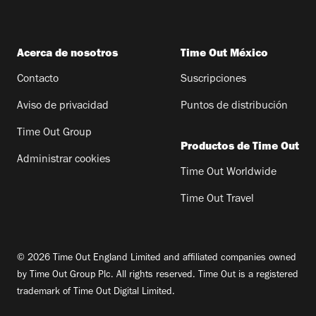
Acerca de nosotros
Time Out México
Contacto
Suscripciones
Aviso de privacidad
Puntos de distribución
Time Out Group
Productos de Time Out
Administrar cookies
Time Out Worldwide
Time Out Travel
© 2026 Time Out England Limited and affiliated companies owned
by Time Out Group Plc. All rights reserved. Time Out is a registered
trademark of Time Out Digital Limited.