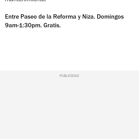
mantenimiento.
Entre Paseo de la Reforma y Niza. Domingos
9am-1:30pm. Gratis.
PUBLICIDAD