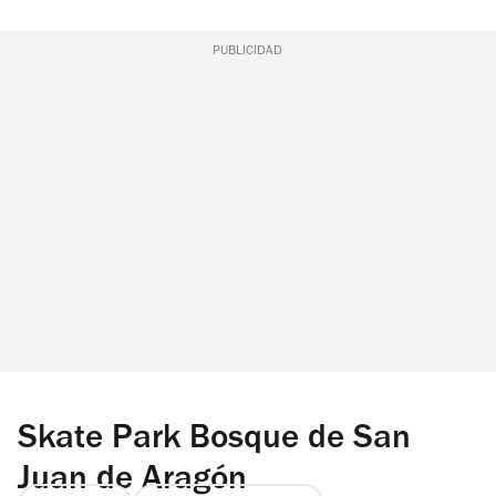
PUBLICIDAD
Skate Park Bosque de San
Juan de Aragón