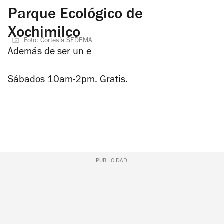
Parque Ecológico de
Xochimilco
Foto: Cortesía SEDEMA
Además de ser un e
Sábados 10am-2pm. Gratis.
PUBLICIDAD