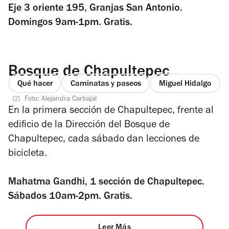
Eje 3 oriente 195, Granjas San Antonio.
Domingos 9am-1pm. Gratis.
Bosque de Chapultepec
Qué hacer
Caminatas y paseos
Miguel Hidalgo
Foto: Alejandra Carbajal
En la primera sección de Chapultepec, frente al
edificio de la Dirección del Bosque de
Chapultepec, cada sábado dan lecciones de
bicicleta.
Mahatma Gandhi, 1 sección de Chapultepec.
Sábados 10am-2pm. Gratis.
Leer Más