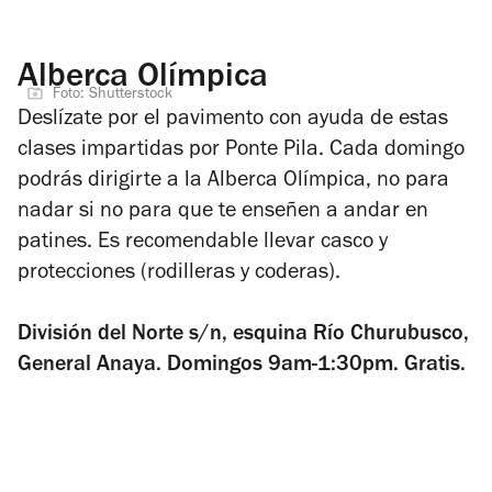
Alberca Olímpica
Foto: Shutterstock
Deslízate por el pavimento con ayuda de estas
clases impartidas por Ponte Pila. Cada domingo
podrás dirigirte a la Alberca Olímpica, no para
nadar si no para que te enseñen a andar en
patines. Es recomendable llevar casco y
protecciones (rodilleras y coderas).
División del Norte s/n, esquina Río Churubusco,
General Anaya. Domingos 9am-1:30pm. Gratis.