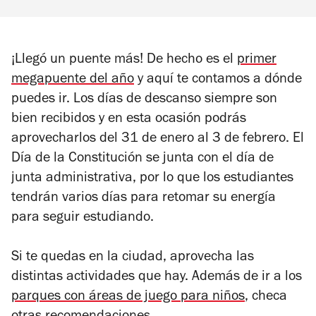
¡Llegó un puente más! De hecho es el
primer
megapuente del año
y aquí te contamos a dónde
puedes ir. Los días de descanso siempre son
bien recibidos y en esta ocasión podrás
aprovecharlos del 31 de enero al 3 de febrero. El
Día de la Constitución se junta con el día de
junta administrativa, por lo que los estudiantes
tendrán varios días para retomar su energía
para seguir estudiando.
Si te quedas en la ciudad, aprovecha las
distintas actividades que hay. Además de ir a los
parques con áreas de juego para niños
, checa