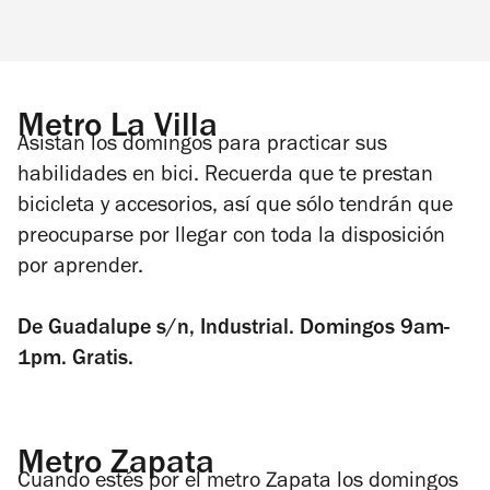
Metro La Villa
Asistan los domingos para practicar sus
habilidades en bici. Recuerda que te prestan
bicicleta y accesorios, así que sólo tendrán que
preocuparse por llegar con toda la disposición
por aprender.
De Guadalupe s/n, Industrial. Domingos 9am-
1pm. Gratis.
Metro Zapata
Cuando estés por el metro Zapata los domingos