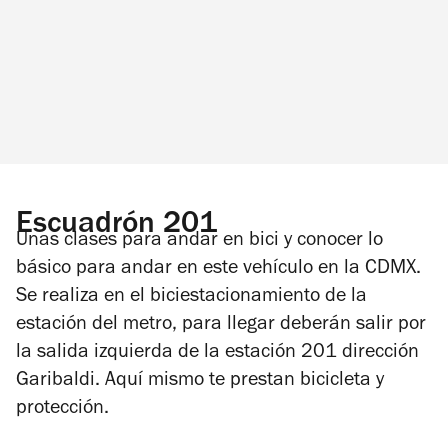
Escuadrón 201
Unas clases para andar en bici y conocer lo
básico para andar en este vehículo en la CDMX.
Se realiza en el biciestacionamiento de la
estación del metro, para llegar deberán salir por
la salida izquierda de la estación 201 dirección
Garibaldi. Aquí mismo te prestan bicicleta y
protección.