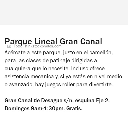
Parque Lineal Gran Canal
Foto: Thinkstockphotos.com
Acércate a este parque, justo en el camellón,
para las clases de patinaje dirigidas a
cualquiera que lo necesite. Incluso ofrece
asistencia mecanica y, si ya estás en nivel medio
o avanzado, hay juegos roller para divertirte.
Gran Canal de Desague s/n, esquina Eje 2.
Domingos 9am-1:30pm. Gratis.