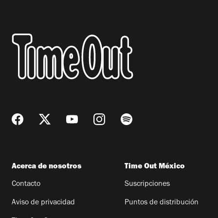
Acerca de nosotros
Time Out México
Contacto
Suscripciones
Aviso de privacidad
Puntos de distribución