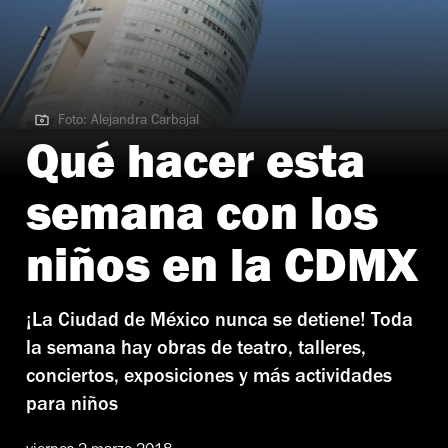
Foto: Alejandra Carbajal
Foto: Alejandra Carbajal
Qué hacer esta
semana con los
niños en la CDMX
¡La Ciudad de México nunca se detiene! Toda
la semana hay obras de teatro, talleres,
conciertos, exposiciones y más actividades
para niños