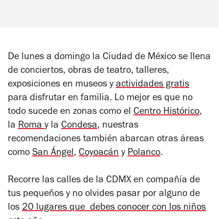
De lunes a domingo la Ciudad de México se llena
de conciertos, obras de teatro, talleres,
exposiciones en museos y
actividades gratis
para disfrutar en familia. Lo mejor es que no
todo sucede en zonas como el
Centro Histórico
,
la
Roma
y la
Condesa
, nuestras
recomendaciones también abarcan otras áreas
como
San Ángel
,
Coyoacán
y
Polanco
.
Recorre las calles de la CDMX en compañía de
tus pequeños y no olvides pasar por alguno de
los
20 lugares que debes conocer con los niños