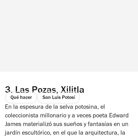
3.
Las Pozas, Xilitla
Qué hacer
San Luis Potosí
En la espesura de la selva potosina, el
coleccionista millonario y a veces poeta Edward
James materializó sus sueños y fantasías en un
jardín escultórico, en el que la arquitectura, la