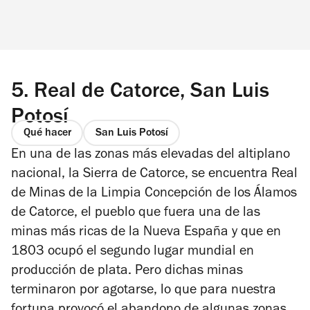
5.
Real de Catorce, San Luis
Potosí
Qué hacer
San Luis Potosí
En una de las zonas más elevadas del altiplano
nacional, la Sierra de Catorce, se encuentra Real
de Minas de la Limpia Concepción de los Álamos
de Catorce, el pueblo que fuera una de las
minas más ricas de la Nueva España y que en
1803 ocupó el segundo lugar mundial en
producción de plata. Pero dichas minas
terminaron por agotarse, lo que para nuestra