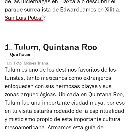
de las luciérnagas en Tlaxcala o descubrir el
parque surrealista de Edward James en Xilitla,
San Luis Potosí
?
1.
Tulum, Quintana Roo
Qué hacer
Foto: Moises Triana
Tulum es uno de los destinos favoritos de los
turistas, tanto mexicanos como extranjeros
enloquecen con sus hermosas playas y sus
zonas arqueológicas. Ubicada en Quintana Roo,
Tulum fue una importante ciudad maya, por eso
en tu visita estarás rodeado de la espiritualidad
y misticismo propio de esta importante cultura
mesoamericana. Armamos esta guía de