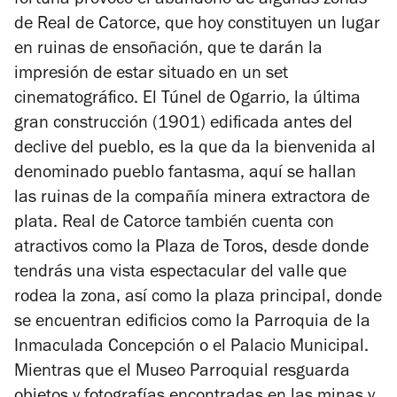
fortuna provocó el abandono de algunas zonas
de Real de Catorce, que hoy constituyen un lugar
en ruinas de ensoñación, que te darán la
impresión de estar situado en un set
cinematográfico. El Túnel de Ogarrio, la última
gran construcción (1901) edificada antes del
declive del pueblo, es la que da la bienvenida al
denominado pueblo fantasma, aquí se hallan
las ruinas de la compañía minera extractora de
plata. Real de Catorce también cuenta con
atractivos como la Plaza de Toros, desde donde
tendrás una vista espectacular del valle que
rodea la zona, así como la plaza principal, donde
se encuentran edificios como la Parroquia de la
Inmaculada Concepción o el Palacio Municipal.
Mientras que el Museo Parroquial resguarda