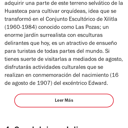
adquirir una parte de este terreno selvático de la
Huasteca para cultivar orquídeas, idea que se
transformó en el Conjunto Escultórico de Xilitla
(1960-1984) conocido como Las Pozas; un
enorme jardín surrealista con esculturas
delirantes que hoy, es un atractivo de ensueño
para turistas de todas partes del mundo. Si
tienes suerte de visitarlas a mediados de agosto,
disfrutarás actividades culturales que se
realizan en conmemoración del nacimiento (16
de agosto de 1907) del excéntrico Edward.
Leer Más