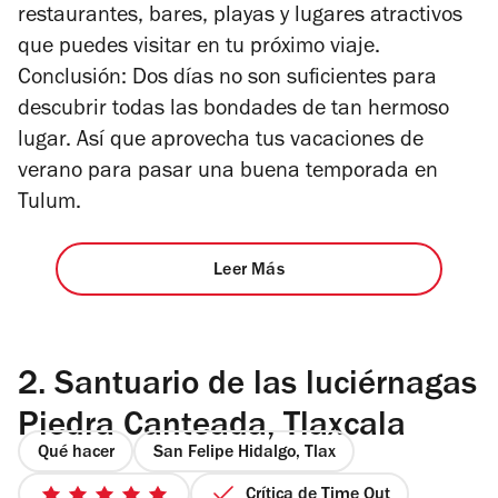
restaurantes, bares, playas y lugares atractivos
que puedes visitar en tu próximo viaje.
Conclusión: Dos días no son suficientes para
descubrir todas las bondades de tan hermoso
lugar. Así que aprovecha tus vacaciones de
verano para pasar una buena temporada en
Tulum.
Leer Más
2.
Santuario de las luciérnagas
Piedra Canteada, Tlaxcala
Qué hacer
San Felipe Hidalgo, Tlax
Crítica de Time Out