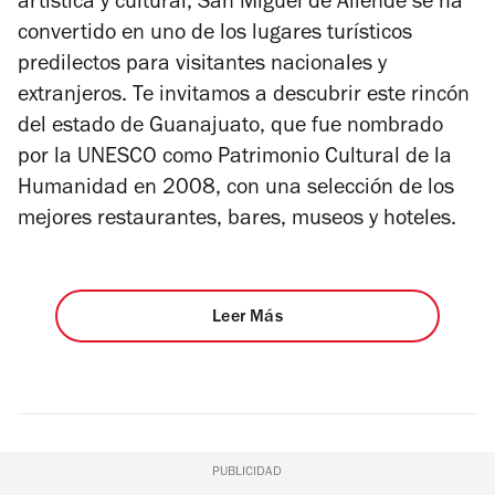
artística y cultural, San Miguel de Allende se ha
convertido en uno de los lugares turísticos
predilectos para visitantes nacionales y
extranjeros. Te invitamos a descubrir este rincón
del estado de Guanajuato, que fue nombrado
por la UNESCO como Patrimonio Cultural de la
Humanidad en 2008, con una selección de los
mejores restaurantes, bares, museos y hoteles.
Leer Más
PUBLICIDAD