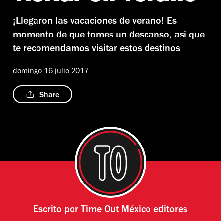
¡Llegaron las vacaciones de verano! Es
momento de que tomes un descanso, así que
te recomendamos visitar estos destinos
domingo 16 julio 2017
Share
Escrito por
Time Out México editores