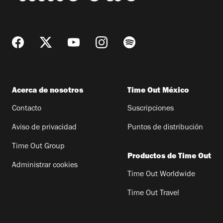
Acerca de nosotros
Time Out México
Contacto
Suscripciones
Aviso de privacidad
Puntos de distribución
Time Out Group
Productos de Time Out
Administrar cookies
Time Out Worldwide
Time Out Travel