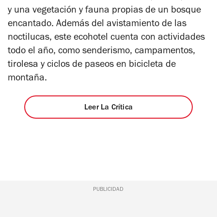
y una vegetación y fauna propias de un bosque
encantado. Además del avistamiento de las
noctilucas, este ecohotel cuenta con actividades
todo el año, como senderismo, campamentos,
tirolesa y ciclos de paseos en bicicleta de
montaña.
Leer La Crítica
PUBLICIDAD