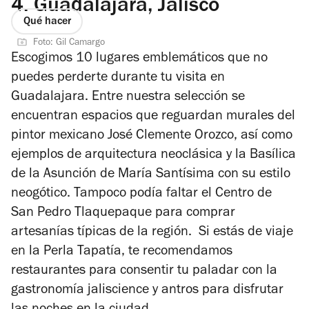
4.
Guadalajara, Jalisco
Qué hacer
Foto: Gil Camargo
Escogimos 10 lugares emblemáticos que no
puedes perderte durante tu visita en
Guadalajara. Entre nuestra selección se
encuentran espacios que reguardan murales del
pintor mexicano José Clemente Orozco, así como
ejemplos de arquitectura neoclásica y la Basílica
de la Asunción de María Santísima con su estilo
neogótico. Tampoco podía faltar el Centro de
San Pedro Tlaquepaque para comprar
artesanías típicas de la región. Si estás de viaje
en la Perla Tapatía, te recomendamos
restaurantes para consentir tu paladar con la
gastronomía jaliscience y antros para disfrutar