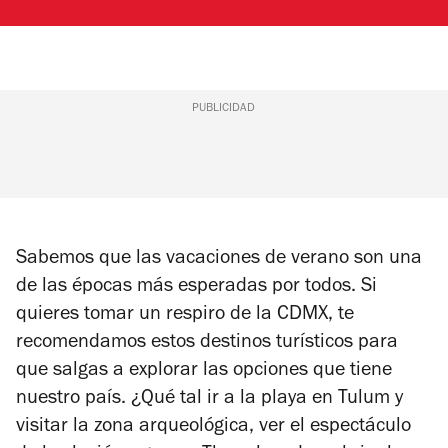
PUBLICIDAD
Sabemos que las vacaciones de verano son una
de las épocas más esperadas por todos. Si
quieres tomar un respiro de la CDMX, te
recomendamos estos destinos turísticos para
que salgas a explorar las opciones que tiene
nuestro país. ¿Qué tal ir a la playa en Tulum y
visitar la zona arqueológica, ver el espectáculo