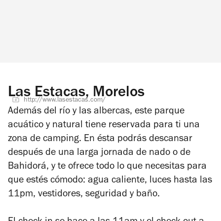
Las Estacas, Morelos
http://www.lasestacas.com/
Además del río y las albercas, este parque
acuático y natural tiene reservada para ti una
zona de camping. En ésta podrás descansar
después de una larga jornada de nado o de
Bahidorá, y te ofrece todo lo que necesitas para
que estés cómodo: agua caliente, luces hasta las
11pm, vestidores, seguridad y baño.