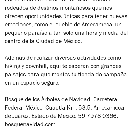
Por fortuna en el Valle de México estamos
rodeados de destinos montañosos que nos
ofrecen oportunidades únicas para tener nuevas
emociones, como el pueblo de Amecameca, un
pequeño paraíso a tan solo una hora y media del
centro de la Ciudad de México.
Además de realizar diversas actividades como
hiking y downhill, aquí te esperan con grandes
paísajes para que montes tu tienda de campaña
en un espacio seguro.
Bosque de los Árboles de Navidad. Carretera
Federal México- Cuautla Km. 53.5, Amecameca
de Juárez, Estado de México. 59 7978 0366.
bosquenavidad.com