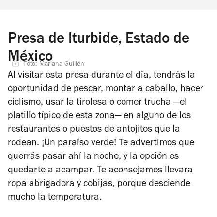
Presa de Iturbide, Estado de
México
Foto: Mariana Guillén
Al visitar esta presa durante el día, tendrás la
oportunidad de pescar, montar a caballo, hacer
ciclismo, usar la tirolesa o comer trucha —el
platillo típico de esta zona— en alguno de los
restaurantes o puestos de antojitos que la
rodean. ¡Un paraíso verde! Te advertimos que
querrás pasar ahí la noche, y la opción es
quedarte a acampar. Te aconsejamos llevara
ropa abrigadora y cobijas, porque desciende
mucho la temperatura.