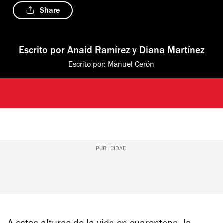
Share
Escrito por
Anaid Ramírez
y
Diana Martínez
Escrito por:
Manuel Cerón
PUBLICIDAD