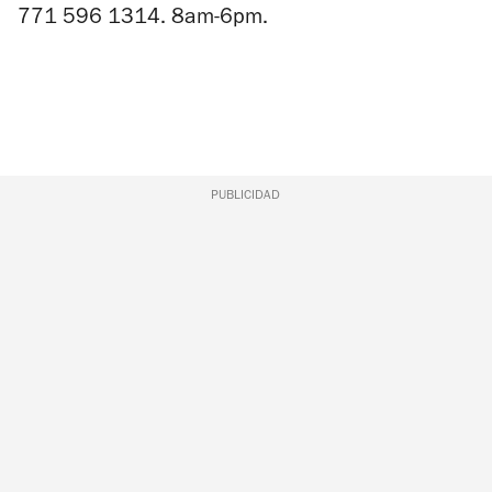
771 596 1314. 8am-6pm.
PUBLICIDAD