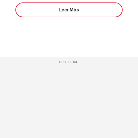
Leer Más
PUBLICIDAD