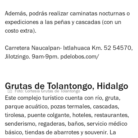
Además, podrás realizar caminatas nocturnas o
expediciones a las peñas y cascadas (con un
costo extra).
Carretera Naucalpan- Ixtlahuaca Km. 52 54570,
Jilotzingo. 9am-9pm. pdelobos.com/
Grutas de Tolantongo, Hidalgo
Foto: Cortesía Grutas de Tolantongo
Este complejo turístico cuenta con río, gruta,
parque acuático, pozas termales, cascadas,
tirolesa, puente colgante, hoteles, restaurantes,
senderismo, regaderas, baños, servicio médico
básico, tiendas de abarrotes y souvenir. La