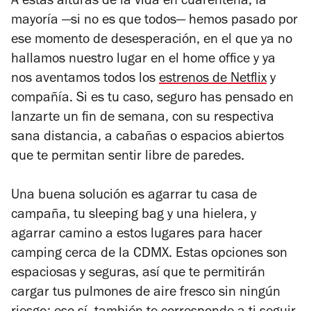
A estas alturas de la vida en cuarentena, la
mayoría —si no es que todos— hemos pasado por
ese momento de desesperación, en el que ya no
hallamos nuestro lugar en el home office y ya
nos aventamos todos los
estrenos de Netflix
y
compañía. Si es tu caso, seguro has pensado en
lanzarte un fin de semana, con su respectiva
sana distancia, a cabañas o espacios abiertos
que te permitan sentir libre de paredes.
Una buena solución es agarrar tu casa de
campaña, tu sleeping bag y una hielera, y
agarrar camino a estos lugares para hacer
camping cerca de la CDMX. Estas opciones son
espaciosas y seguras, así que te permitirán
cargar tus pulmones de aire fresco sin ningún