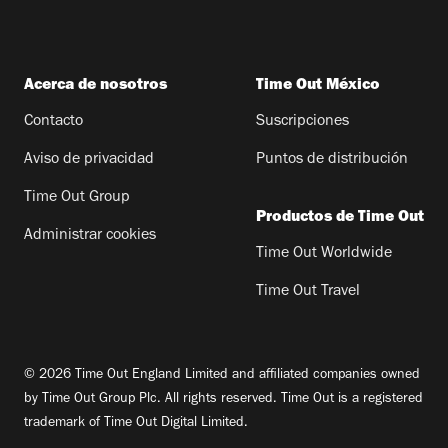
Acerca de nosotros
Time Out México
Contacto
Suscripciones
Aviso de privacidad
Puntos de distribución
Time Out Group
Productos de Time Out
Administrar cookies
Time Out Worldwide
Time Out Travel
© 2026 Time Out England Limited and affiliated companies owned
by Time Out Group Plc. All rights reserved. Time Out is a registered
trademark of Time Out Digital Limited.