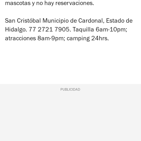
mascotas y no hay reservaciones.
San Cristóbal Municipio de Cardonal, Estado de
Hidalgo. 77 2721 7905. Taquilla 6am-10pm;
atracciones 8am-9pm; camping 24hrs.
PUBLICIDAD