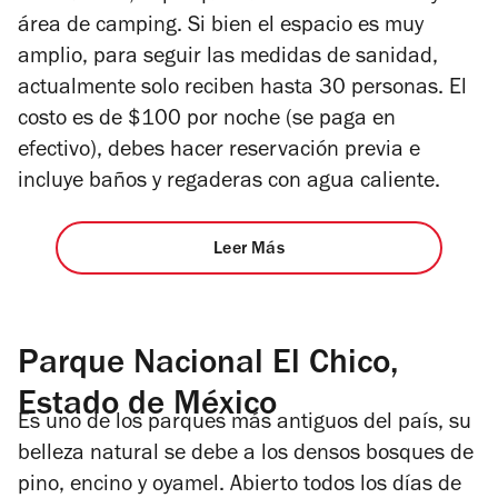
área de camping. Si
bien el espacio es muy
amplio, para seguir las medidas de sanidad,
actualmente solo
reciben hasta 3
0 personas. El
costo es de
$100 por noche (se paga en
efectivo), debes hacer reservación previa e
incluye baños y regaderas con agua caliente.
Leer Más
Parque Nacional El Chico,
Estado de México
Es uno de los parques más antiguos del país, su
belleza natural se debe a los densos bosques de
pino, encino y oyamel. Abierto todos los días de