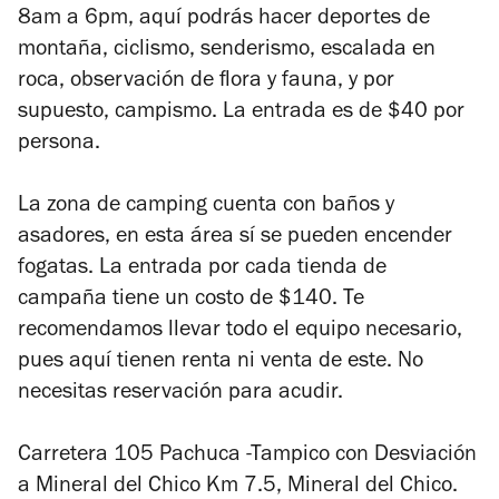
8am a 6pm, aquí podrás hacer deportes de
montaña, ciclismo, senderismo, escalada en
roca, observación de flora y fauna, y por
supuesto, campismo. La entrada es de $40 por
persona.
La zona de camping cuenta con baños y
asadores, en esta área sí se pueden encender
fogatas. La entrada por cada tienda de
campaña tiene un costo de $140. Te
recomendamos llevar todo el equipo necesario,
pues aquí tienen renta ni venta de este. No
necesitas reservación para acudir.
Carretera 105 Pachuca -Tampico con Desviación
a Mineral del Chico Km 7.5, Mineral del Chico.