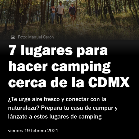
Foto: Manuel Cerón
Foto: Manuel Cerón
7 lugares para
hacer camping
cerca de la CDMX
¿Te urge aire fresco y conectar con la
naturaleza? Prepara tu casa de campar y
lánzate a estos lugares de camping
viernes 19 febrero 2021