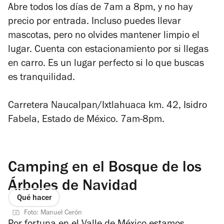
Abre todos los días de 7am a 8pm, y no hay
precio por entrada. Incluso puedes llevar
mascotas, pero no olvides mantener limpio el
lugar. Cuenta con estacionamiento por si llegas
en carro. Es un lugar perfecto si lo que buscas
es tranquilidad.
Carretera Naucalpan/Ixtlahuaca km. 42, Isidro
Fabela, Estado de México. 7am-8pm.
Camping en el Bosque de los
Árboles de Navidad
Qué hacer
Foto: Manuel Cerón