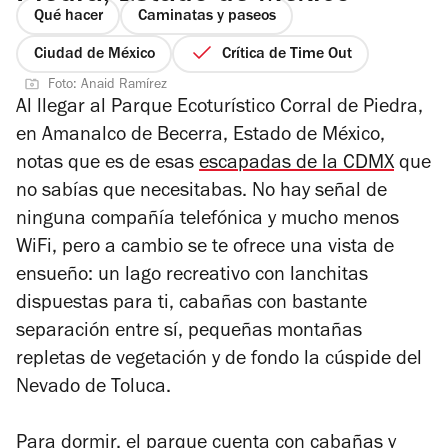
Qué hacer
Caminatas y paseos
Ciudad de México
Crítica de Time Out
Foto: Anaid Ramírez
Al llegar al Parque Ecoturístico Corral de Piedra,
en Amanalco de Becerra, Estado de México,
notas que es de esas
escapadas de la CDMX
que
no sabías que necesitabas. No hay señal de
ninguna compañía telefónica y mucho menos
WiFi, pero a cambio se te ofrece una vista de
ensueño: un lago recreativo con lanchitas
dispuestas para ti, cabañas con bastante
separación entre sí, pequeñas montañas
repletas de vegetación y de fondo la cúspide del
Nevado de Toluca.
Para dormir, el parque cuenta con cabañas y