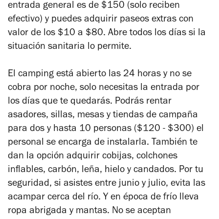
entrada general es de $150 (solo reciben
efectivo) y puedes adquirir paseos extras con
valor de los $10 a $80. Abre todos los días si la
situación sanitaria lo permite.
El camping está abierto las 24 horas y no se
cobra por noche, solo necesitas la entrada por
los días que te quedarás. Podrás rentar
asadores, sillas, mesas y tiendas de campaña
para dos y hasta 10 personas ($120 - $300) el
personal se encarga de instalarla. También te
dan la opción adquirir cobijas, colchones
inflables, carbón, leña, hielo y candados. Por tu
seguridad, si asistes entre junio y julio, evita las
acampar cerca del río. Y en época de frío lleva
ropa abrigada y mantas. No se aceptan