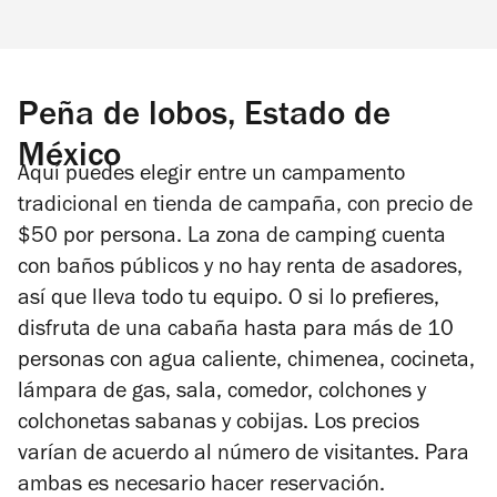
Peña de lobos, Estado de
México
Aquí puedes elegir entre un campamento
tradicional en tienda de campaña, con precio de
$50 por persona. La zona de camping cuenta
con baños públicos y no hay renta de asadores,
así que lleva todo tu equipo. O si lo prefieres,
disfruta de una cabaña hasta para más de 10
personas con agua caliente, chimenea, cocineta,
lámpara de gas, sala, comedor, colchones y
colchonetas sabanas y cobijas. Los precios
varían de acuerdo al número de visitantes. Para
ambas es necesario hacer reservación.