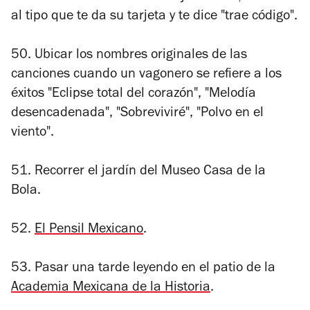
al tipo que te da su tarjeta y te dice "trae código".
50. Ubicar los nombres originales de las
canciones cuando un vagonero se refiere a los
éxitos "Eclipse total del corazón", "Melodía
desencadenada", "Sobreviviré", "Polvo en el
viento".
51. Recorrer el jardín del Museo Casa de la
Bola.
52.
El Pensil Mexicano
.
53. Pasar una tarde leyendo en el patio de la
Academia Mexicana de la Historia
.