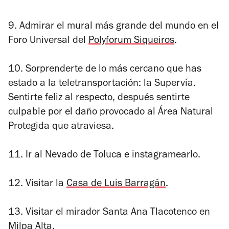
9. Admirar el mural más grande del mundo en el
Foro Universal del
Polyforum Siqueiros
.
10. Sorprenderte de lo más cercano que has
estado a la teletransportación: la Supervía.
Sentirte feliz al respecto, después sentirte
culpable por el daño provocado al Área Natural
Protegida que atraviesa.
11. Ir al Nevado de Toluca e instagramearlo.
12. Visitar la
Casa de Luis Barragán
.
13. Visitar el mirador Santa Ana Tlacotenco en
Milpa Alta
.