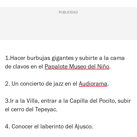
PUBLICIDAD
1.Hacer burbujas gigantes y subirte a la cama
de clavos en el
Papalote Museo del Niño
.
2. Un concierto de jazz en el
Audiorama
.
3.Ir a la Villa, entrar a la Capilla del Pocito, subir
el cerro del Tepeyac.
4. Conocer el laberinto del Ajusco.