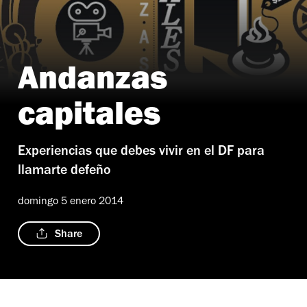
Andanzas
capitales
Experiencias que debes vivir en el DF para
llamarte defeño
domingo 5 enero 2014
Share