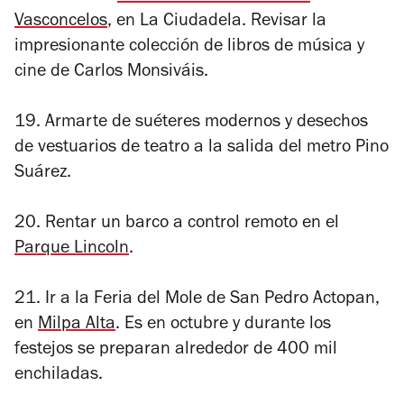
Vasconcelos
, en La Ciudadela. Revisar la
impresionante colección de libros de música y
cine de Carlos Monsiváis.
19. Armarte de suéteres modernos y desechos
de vestuarios de teatro a la salida del metro Pino
Suárez.
20. Rentar un barco a control remoto en el
Parque Lincoln
.
21. Ir a la Feria del Mole de San Pedro Actopan,
en
Milpa Alta
. Es en octubre y durante los
festejos se preparan alrededor de 400 mil
enchiladas.