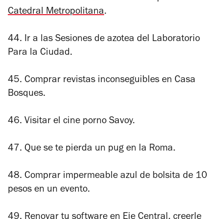
Catedral Metropolitana
.
44. Ir a las Sesiones de azotea del Laboratorio
Para la Ciudad.
45. Comprar revistas inconseguibles en Casa
Bosques.
46. Visitar el cine porno Savoy.
47. Que se te pierda un pug en la Roma.
48. Comprar impermeable azul de bolsita de 10
pesos en un evento.
49. Renovar tu software en Eje Central, creerle