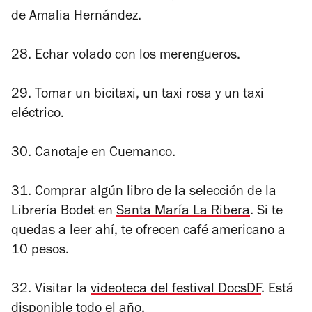
de Amalia Hernández.
28. Echar volado con los merengueros.
29. Tomar un bicitaxi, un taxi rosa y un taxi
eléctrico.
30. Canotaje en Cuemanco.
31. Comprar algún libro de la selección de la
Librería Bodet en
Santa María La Ribera
. Si te
quedas a leer ahí, te ofrecen café americano a
10 pesos.
32. Visitar la
videoteca del festival DocsDF
. Está
disponible todo el año.