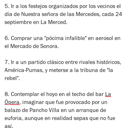
5. Ir a los festejos organizados por los vecinos el
día de Nuestra señora de las Mercedes, cada 24
septiembre en La Merced.
6. Comprar una "pócima infalible" en aerosol en
el Mercado de Sonora.
7. Ir a un partido clásico entre rivales históricos,
América-Pumas, y meterse a la tribuna de "la
rebel".
8. Contemplar el hoyo en el techo del bar
La
Ópera
, imaginar que fue provocado por un
balazo de Pancho Villa en un arranque de
euforia, aunque en realidad sepas que no fue
así.