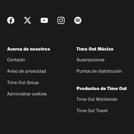
Acerca de nosotros
Time Out México
Contacto
Suscripciones
Aviso de privacidad
Puntos de distribución
Time Out Group
Productos de Time Out
Administrar cookies
Time Out Worldwide
Time Out Travel