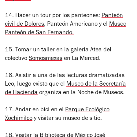
14. Hacer un tour por los panteones:
Panteón
civil de Dolores
, Panteón Americano y el
Museo
Panteón de San Fernando.
15. Tomar un taller en la galería Atea del
colectivo
Somosmexas
en La Merced.
16. Asistir a una de las lecturas dramatizadas
Leo, luego existo que el
Museo de la Secretaría
de Hacienda
organiza en la Noche de Museos.
17. Andar en bici en el
Parque Ecológico
Xochimilco
y visitar su museo de sitio.
18. Visitar la
Biblioteca de México José