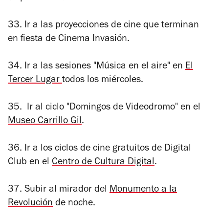
33. Ir a las proyecciones de cine que terminan
en fiesta de Cinema Invasión.
34. Ir a las sesiones "Música en el aire" en
El
Tercer Lugar
todos los miércoles.
35. Ir al ciclo "Domingos de Videodromo" en el
Museo Carrillo Gil
.
36. Ir a los ciclos de cine gratuitos de Digital
Club en el
Centro de Cultura Digital
.
37. Subir al mirador del
Monumento a la
Revolución
de noche.