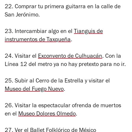
22. Comprar tu primera guitarra en la calle de
San Jerónimo.
23. Intercambiar algo en el
Tianguis de
instrumentos de Taxqueña
.
24. Visitar el
Exconvento de Culhuacán
. Con la
Línea 12 del metro ya no hay pretexto para no ir.
25. Subir al Cerro de la Estrella y visitar el
Museo del Fuego Nuevo
.
26. Visitar la espectacular ofrenda de muertos
en el
Museo Dolores Olmedo
.
27. Ver el Ballet Folklórico de México