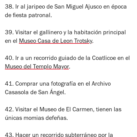
38. Ir al jaripeo de San Miguel Ajusco en época
de fiesta patronal.
39. Visitar el gallinero y la habitación principal
en el
Museo Casa de Leon Trotsky
.
40. Ir a un recorrido guiado de la Coatlicoe en el
Museo del Templo Mayor
.
41. Comprar una fotografía en el Archivo
Casasola de San Ángel.
42. Visitar el Museo de El Carmen, tienen las
únicas momias defeñas.
43. Hacer un recorrido subterráneo por la