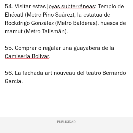
54. Visitar estas
joyas subterráneas
: Templo de
Ehécatl (Metro Pino Suárez), la estatua de
Rockdrigo González (Metro Balderas), huesos de
mamut (Metro Talismán).
55. Comprar o regalar una guayabera de la
Camisería Bolívar
.
56. La fachada art nouveau del teatro Bernardo
García.
PUBLICIDAD