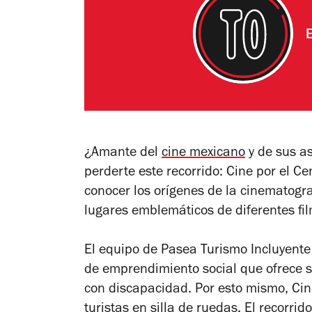
¿Amante del
cine mexicano
y de sus a
perderte este recorrido: Cine por el Ce
conocer los orígenes de la cinematogra
lugares emblemáticos de diferentes fi
El equipo de Pasea Turismo Incluyente 
de emprendimiento social que ofrece se
con discapacidad. Por esto mismo, Cin
turistas en silla de ruedas. El recorr