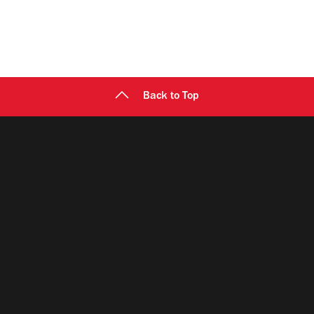
Back to Top