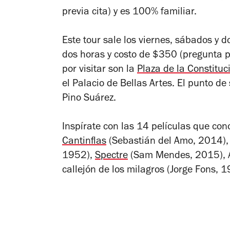
previa cita) y es 100% familiar.
Este tour sale los viernes, sábados y
dos horas y costo de $350 (pregunta p
por visitar son la
Plaza de la Constituc
el Palacio de Bellas Artes. El punto de
Pino Suárez.
Inspírate con las 14 películas que cono
Cantinflas
(Sebastián del Amo, 2014)
1952),
Spectre
(Sam Mendes, 2015),
callejón de los milagros
(Jorge Fons, 1