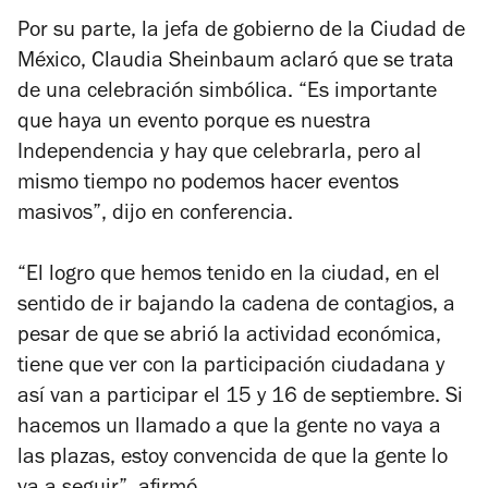
Por su parte, la jefa de gobierno de la Ciudad de
México, Claudia Sheinbaum aclaró que se trata
de una celebración simbólica. “Es importante
que haya un evento porque es nuestra
Independencia y hay que celebrarla, pero al
mismo tiempo no podemos hacer eventos
masivos”, dijo en conferencia.
“El logro que hemos tenido en la ciudad, en el
sentido de ir bajando la cadena de contagios, a
pesar de que se abrió la actividad económica,
tiene que ver con la participación ciudadana y
así van a participar el 15 y 16 de septiembre. Si
hacemos un llamado a que la gente no vaya a
las plazas, estoy convencida de que la gente lo