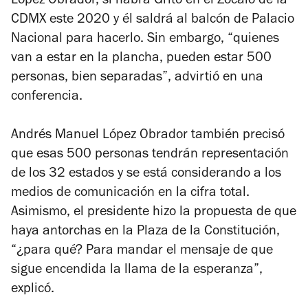
López Obrador, sí habrá Grito en el Zócalo de la
CDMX este 2020 y él saldrá al balcón de Palacio
Nacional para hacerlo. Sin embargo, “quienes
van a estar en la plancha, pueden estar 500
personas, bien separadas”, advirtió en una
conferencia.
Andrés Manuel López Obrador también precisó
que esas 500 personas tendrán representación
de los 32 estados y se está considerando a los
medios de comunicación en la cifra total.
Asimismo, el presidente hizo la propuesta de que
haya antorchas en la Plaza de la Constitución,
“¿para qué? Para mandar el mensaje de que
sigue encendida la llama de la esperanza”,
explicó.