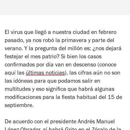
El virus que llegó a nuestra ciudad en febrero
pasado, ya nos robó la primavera y parte del
verano. Y la pregunta del millón es: ¿nos dejará
festejar el mes patrio? Si bien los casos
confirmados por día van en descenso (conoce
aquí las
últimas noticias
), las cifras aún no son
las idóneas para que podamos salir en
multitudes y eso significa que habrá algunas
modificaciones para la fiesta habitual del 15 de
septiembre.
De acuerdo con el presidente Andrés Manuel