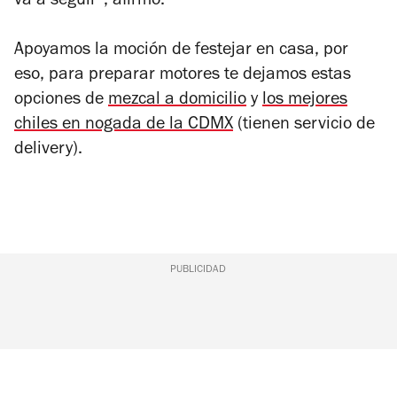
va a seguir”, afirmó.
Apoyamos la moción de festejar en casa, por
eso, para preparar motores te dejamos estas
opciones de
mezcal a domicilio
y
los mejores
chiles en nogada de la CDMX
(tienen servicio de
delivery).
PUBLICIDAD