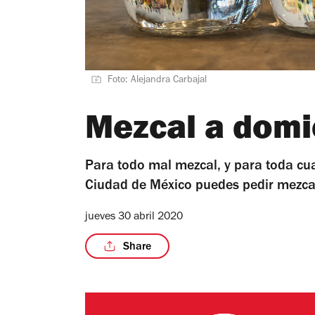
Foto: Alejandra Carbajal
Mezcal a domi
Para todo mal mezcal, y para toda cua
Ciudad de México puedes pedir mezca
jueves 30 abril 2020
Share