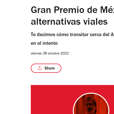
Gran Premio de Méxi
alternativas viales
Te decimos cómo transitar cerca del
en el intento
viernes 28 octubre 2022
Share