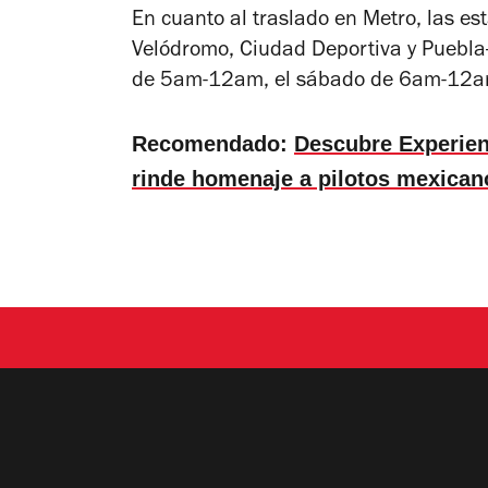
En cuanto al traslado en Metro, las e
Velódromo, Ciudad Deportiva y Puebla—
de 5am-12am, el sábado de 6am-12a
Recomendado:
Descubre Experien
rinde homenaje a pilotos mexican