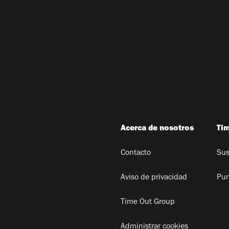
Acerca de nosotros
Ti
Contacto
Sus
Aviso de privacidad
Pun
Time Out Group
Administrar cookies