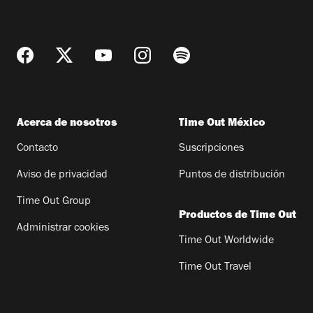
Acerca de nosotros
Time Out México
Contacto
Suscripciones
Aviso de privacidad
Puntos de distribución
Time Out Group
Productos de Time Out
Administrar cookies
Time Out Worldwide
Time Out Travel