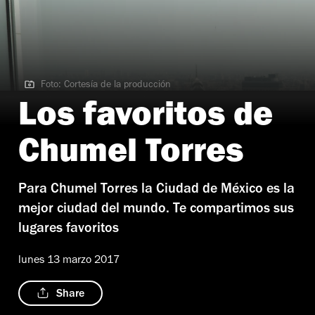
Foto: Cortesía de la producción
Foto: Cortesía de la producción
Los favoritos de
Chumel Torres
Para Chumel Torres la Ciudad de México es la
mejor ciudad del mundo. Te compartimos sus
lugares favoritos
lunes 13 marzo 2017
Share