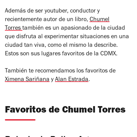
Además de ser youtuber, conductor y
recientemente autor de un libro,
Chumel
Torres
también es un apasionado de la ciudad
que disfruta al experimentar situaciones en una
ciudad tan viva, como el mismo la describe.
Estos son sus lugares favoritos de la CDMX.
También te recomendamos los favoritos de
Ximena Sariñana
y
Alan Estrada
.
Favoritos de Chumel Torres