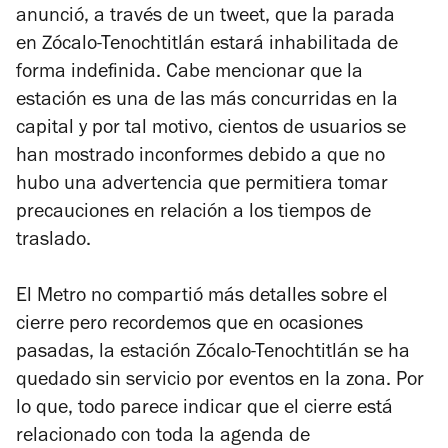
anunció, a través de un tweet, que la parada
en Zócalo-Tenochtitlán estará inhabilitada de
forma indefinida. Cabe mencionar que la
estación es una de las más concurridas en la
capital y por tal motivo, cientos de usuarios se
han mostrado inconformes debido a que no
hubo una advertencia que permitiera tomar
precauciones en relación a los tiempos de
traslado.
El Metro no compartió más detalles sobre el
cierre pero recordemos que en ocasiones
pasadas, la estación Zócalo-Tenochtitlán se ha
quedado sin servicio por eventos en la zona. Por
lo que, todo parece indicar que el cierre está
relacionado con toda la agenda de