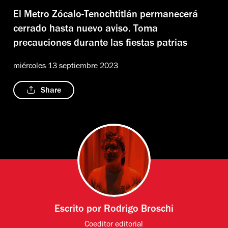
El Metro Zócalo-Tenochtitlán permanecerá
cerrado hasta nuevo aviso. Toma
precauciones durante las fiestas patrias
miércoles 13 septiembre 2023
Share
Escrito por
Rodrigo Broschi
Coeditor editorial