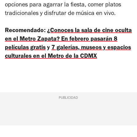
opciones para agarrar la fiesta, comer platos
tradicionales y disfrutar de música en vivo.
Recomendado:
¿Conoces la sala de cine oculta
en el Metro Zapata? En febrero pasarán 8
películas gratis
y
7 galerías, museos y espacios
culturales en el Metro de la CDMX
PUBLICIDAD