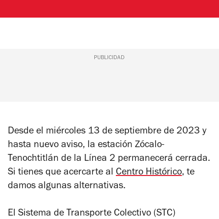
PUBLICIDAD
Desde el miércoles 13 de septiembre de 2023 y
hasta nuevo aviso, la estación Zócalo-
Tenochtitlán de la Línea 2 permanecerá cerrada.
Si tienes que acercarte al
Centro Histórico
, te
damos algunas alternativas.
El Sistema de Transporte Colectivo (STC)