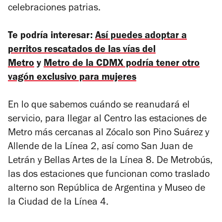
celebraciones patrias.
Te podría interesar:
Así puedes adoptar a
perritos rescatados de las vías del
Metro
y
Metro de la CDMX podría tener otro
vagón exclusivo para mujeres
En lo que sabemos cuándo se reanudará el
servicio, para llegar al Centro las estaciones de
Metro más cercanas al Zócalo son Pino Suárez y
Allende de la Línea 2, así como San Juan de
Letrán y Bellas Artes de la Línea 8. De Metrobús,
las dos estaciones que funcionan como traslado
alterno son República de Argentina y Museo de
la Ciudad de la Línea 4.