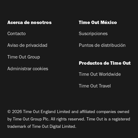
Acerca de nosotros
Time Out México
Contacto
Suscripciones
Aviso de privacidad
Puntos de distribución
Time Out Group
Productos de Time Out
Administrar cookies
Time Out Worldwide
Time Out Travel
© 2026 Time Out England Limited and affiliated companies owned
by Time Out Group Plc. All rights reserved. Time Out is a registered
trademark of Time Out Digital Limited.