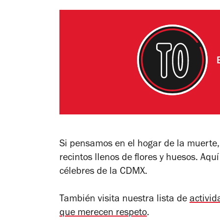
Si pensamos en el hogar de la muerte,
recintos llenos de flores y huesos. Aqu
célebres de la CDMX.
También visita nuestra lista de
activid
que merecen respeto
.