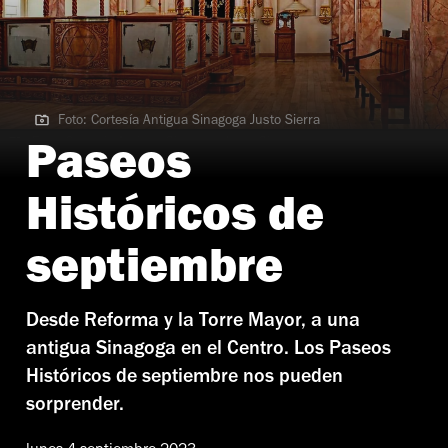
Foto: Cortesía Antigua Sinagoga Justo Sierra
Foto: Cortesía Antigua Sinagoga Justo Sierra
Paseos
Históricos de
septiembre
Desde Reforma y la Torre Mayor, a una
antigua Sinagoga en el Centro. Los Paseos
Históricos de septiembre nos pueden
sorprender.