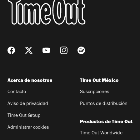
Acerca de nosotros
Time Out México
Contacto
Suscripciones
Aviso de privacidad
Puntos de distribución
Time Out Group
Productos de Time Out
Administrar cookies
Time Out Worldwide