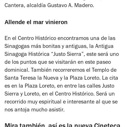
Cantera, alcaldía Gustavo A. Madero.
Allende el mar vinieron
En el Centro Histórico encontramos una de las
Sinagogas más bonitas y antiguas, la Antigua
Sinagoga Histórica “Justo Sierra”, este será uno
de los puntos que se visitarán en este paseo
dominical. También recorreremos el Templo de
Santa Teresa la Nueva y la Plaza Loreto. La cita
es en la Plaza Loreto, en entre las calles Justo
Sierra y Loreto, en el Centro Histórico. Será un
recorrido muy espiritual e interesante al que se
nos antoja mucho asistir.
Mira también,
así es la nueva Cineteca