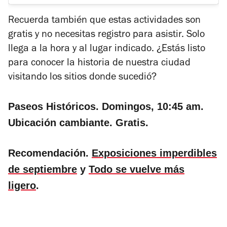
Recuerda también que estas actividades son
gratis y no necesitas registro para asistir. Solo
llega a la hora y al lugar indicado. ¿Estás listo
para conocer la historia de nuestra ciudad
visitando los sitios donde sucedió?
Paseos Históricos. Domingos, 10:45 am.
Ubicación cambiante. Gratis.
Recomendación.
Exposiciones imperdibles
de septiembre
y
Todo se vuelve más
ligero
.