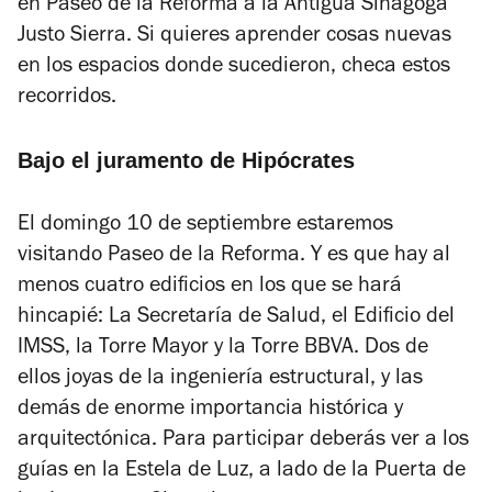
en Paseo de la Reforma a la Antigua Sinagoga
Justo Sierra. Si quieres aprender cosas nuevas
en los espacios donde sucedieron, checa estos
recorridos.
Bajo el juramento de Hipócrates
El domingo 10 de septiembre estaremos
visitando Paseo de la Reforma. Y es que hay al
menos cuatro edificios en los que se hará
hincapié: La Secretaría de Salud, el Edificio del
IMSS, la Torre Mayor y la Torre BBVA. Dos de
ellos joyas de la ingeniería estructural, y las
demás de enorme importancia histórica y
arquitectónica. Para participar deberás ver a los
guías en la Estela de Luz, a lado de la Puerta de