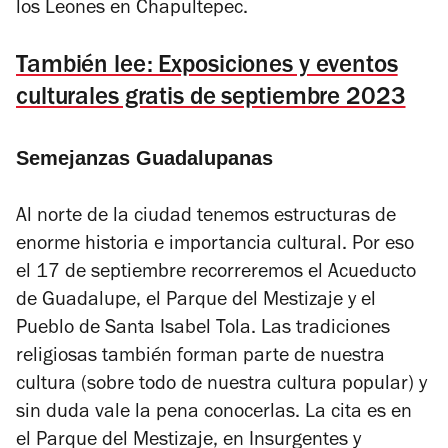
los Leones en Chapultepec.
También lee: Exposiciones y eventos
culturales gratis de septiembre 2023
Semejanzas Guadalupanas
Al norte de la ciudad tenemos estructuras de
enorme historia e importancia cultural. Por eso
el 17 de septiembre recorreremos el Acueducto
de Guadalupe, el Parque del Mestizaje y el
Pueblo de Santa Isabel Tola. Las tradiciones
religiosas también forman parte de nuestra
cultura (sobre todo de nuestra cultura popular) y
sin duda vale la pena conocerlas. La cita es en
el Parque del Mestizaje, en Insurgentes y