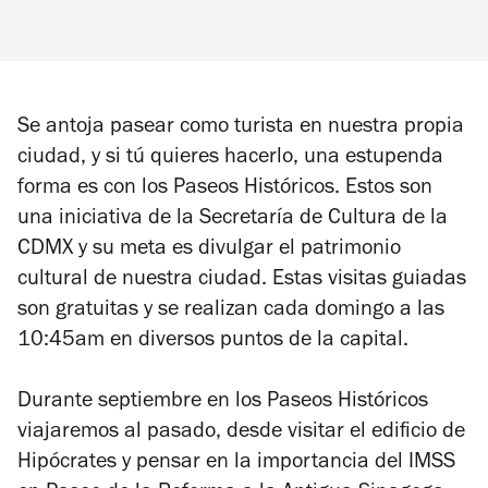
Se antoja pasear como turista en nuestra propia
ciudad, y si tú quieres hacerlo, una estupenda
forma es con los Paseos Históricos. Estos son
una iniciativa de la Secretaría de Cultura de la
CDMX y su meta es divulgar el patrimonio
cultural de nuestra ciudad. Estas visitas guiadas
son gratuitas y se realizan cada domingo a las
10:45am en diversos puntos de la capital.
Durante septiembre en los Paseos Históricos
viajaremos al pasado, desde visitar el edificio de
Hipócrates y pensar en la importancia del IMSS