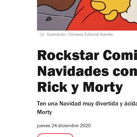
Ilustración: Cortesía Editorial Kamite
Rockstar Comi
Navidades con
Rick y Morty
Ten una Navidad muy divertida y ácid
Morty
jueves 24 diciembre 2020