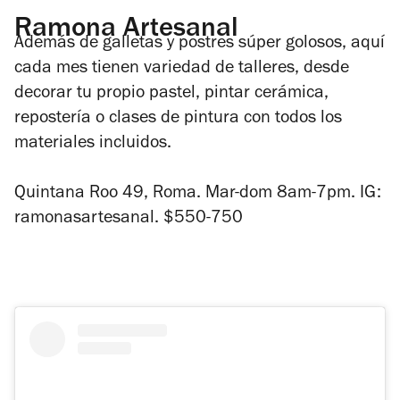
Ramona Artesanal
Además de galletas y postres súper golosos, aquí
cada mes tienen variedad
de talleres, desde
decorar tu propio pastel, pintar cerámica,
repostería o clases de pintura con todos los
materiales incluidos.
Quintana Roo 49, Roma. Mar-dom 8am-7pm. IG:
ramonasartesanal. $550-750