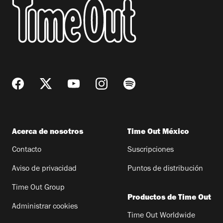
Acerca de nosotros
Time Out México
Contacto
Suscripciones
Aviso de privacidad
Puntos de distribución
Time Out Group
Productos de Time Out
Administrar cookies
Time Out Worldwide