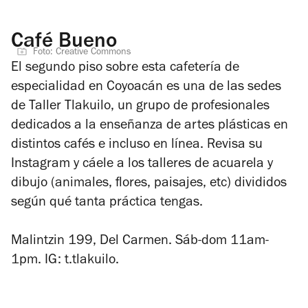
Café Bueno
Foto: Creative Commons
El segundo piso sobre esta cafetería de
especialidad en Coyoacán es una de las sedes
de Taller Tlakuilo, un grupo de profesionales
dedicados a la enseñanza de artes plásticas en
distintos cafés e incluso en línea. Revisa su
Instagram y cáele a los talleres de acuarela y
dibujo (animales, flores, paisajes, etc) divididos
según qué tanta práctica tengas.
Malintzin 199, Del Carmen. Sáb-dom 11am-
1pm. IG: t.tlakuilo.