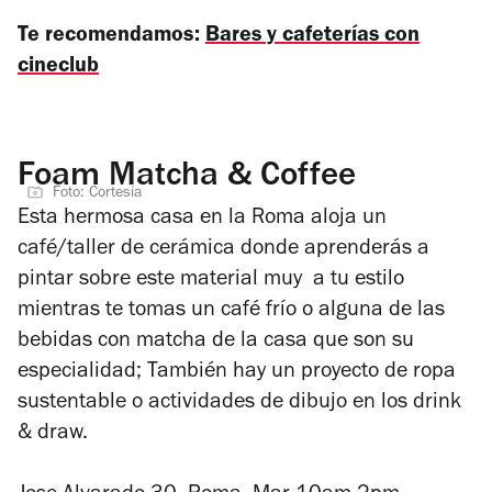
Te recomendamos:
Bares y cafeterías con
cineclub
Foam Matcha & Coffee
Foto: Cortesía
Esta hermosa casa en la Roma aloja un
café/taller de cerámica donde aprenderás a
pintar sobre este material muy a tu estilo
mientras te tomas un café frío o alguna de las
bebidas con matcha de la casa que son su
especialidad; También hay un proyecto de ropa
sustentable o actividades de dibujo en los drink
& draw.