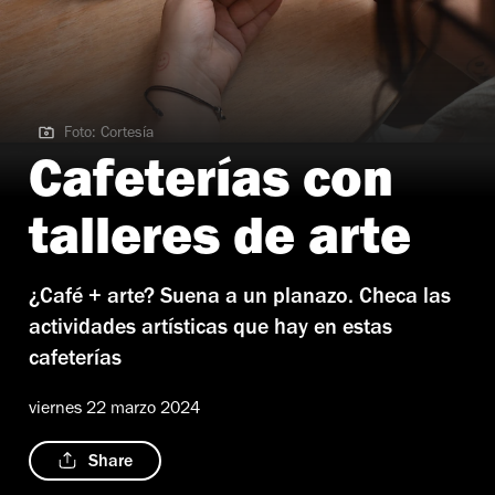
Foto: Cortesía
Foto: Cortesía
Cafeterías con
talleres de arte
¿Café + arte? Suena a un planazo. Checa las
actividades artísticas que hay en estas
cafeterías
viernes 22 marzo 2024
Share