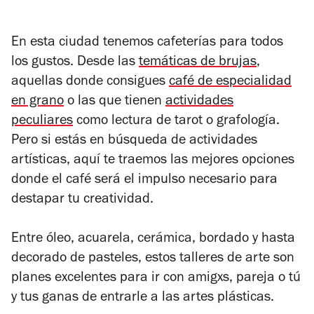
En esta ciudad tenemos cafeterías para todos
los gustos. Desde las
temáticas de brujas
,
aquellas donde consigues
café de especialidad
en grano
o las que tienen
actividades
peculiares
como lectura de tarot o grafología.
Pero si estás en búsqueda de actividades
artísticas, aquí te traemos las mejores opciones
donde el café será el impulso necesario para
destapar tu creatividad.
Entre óleo, acuarela, cerámica, bordado y hasta
decorado de pasteles, estos talleres de arte son
planes excelentes para ir con amigxs, pareja o tú
y tus ganas de entrarle a las artes plásticas.