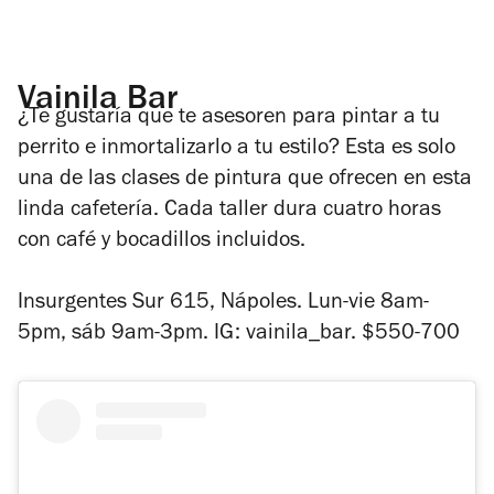
Vainila Bar
¿Te gustaría que te asesoren para pintar a tu
perrito e inmortalizarlo a tu estilo? Esta es solo
una de las clases de pintura que ofrecen en esta
linda cafetería. Cada taller dura cuatro horas
con café y bocadillos incluidos.
Insurgentes Sur 615, Nápoles. Lun-vie 8am-
5pm, sáb 9am-3pm. IG: vainila_bar. $550-700