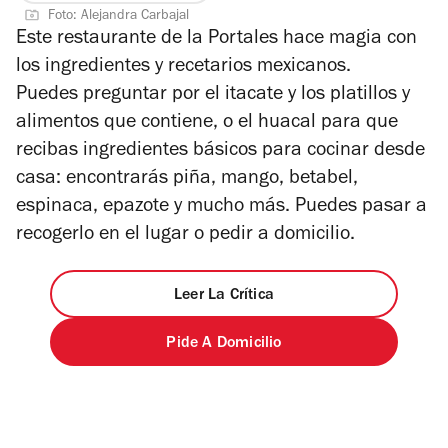
5
Foto: Alejandra Carbajal
estrellas
Este restaurante de la Portales hace magia con
los ingredientes y recetarios mexicanos.
Puedes preguntar por el itacate y los platillos y
alimentos que contiene, o el huacal para que
recibas ingredientes básicos para cocinar desde
casa: encontrarás piña, mango, betabel,
espinaca, epazote y mucho más. Puedes pasar a
recogerlo en el lugar o pedir a domicilio.
Leer La Crítica
Pide A Domicilio