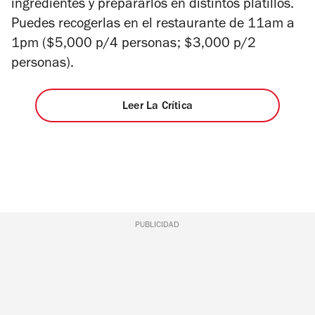
ingredientes y prepararlos en distintos platillos.
Puedes recogerlas en el restaurante de 11am a
1pm ($5,000 p/4 personas; $3,000 p/2
personas).
Leer La Crítica
PUBLICIDAD