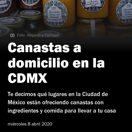
Foto: Alejandra Carbajal
Foto: Alejandra Carbajal
Canastas a
domicilio en la
CDMX
Te decimos qué lugares en la Ciudad de
México están ofreciendo canastas con
ingredientes y comida para llevar a tu casa
miércoles 8 abril 2020