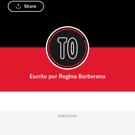
Share
Escrito por
Regina Barberena
PUBLICIDAD