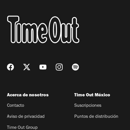
Acerca de nosotros
Time Out México
Contacto
Suscripciones
Aviso de privacidad
Puntos de distribución
Time Out Group