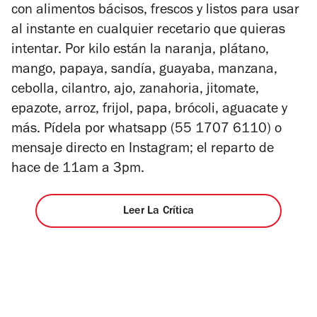
con alimentos bácisos, frescos y listos para usar
al instante en cualquier recetario que quieras
intentar. Por kilo están la naranja, plátano,
mango, papaya, sandía, guayaba, manzana,
cebolla, cilantro, ajo, zanahoria, jitomate,
epazote, arroz, frijol, papa, brócoli, aguacate y
más. Pídela por whatsapp (55 1707 6110) o
mensaje directo en Instagram; el reparto de
hace de 11am a 3pm.
Leer La Crítica