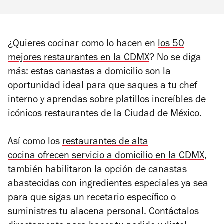
¿Quieres cocinar como lo hacen en
los 50
mejores restaurantes en la CDMX
? No se diga
más: estas canastas a domicilio son la
oportunidad ideal para que saques a tu chef
interno y aprendas sobre platillos increíbles de
icónicos restaurantes de la Ciudad de México.
Así como los
restaurantes de alta
cocina ofrecen servicio a domicilio en la CDMX
,
también habilitaron la opción de canastas
abastecidas con ingredientes especiales ya sea
para que sigas un recetario específico o
suministres tu alacena personal. Contáctalos