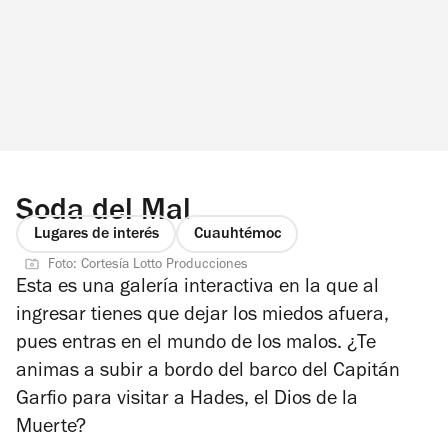
Soda del Mal
Lugares de interés
Cuauhtémoc
Foto: Cortesía Lotto Producciones
Esta es una galería interactiva en la que al
ingresar tienes que dejar los miedos afuera,
pues entras en el mundo de los malos. ¿Te
animas a subir a bordo del barco del Capitán
Garfio para visitar a Hades, el Dios de la
Muerte?