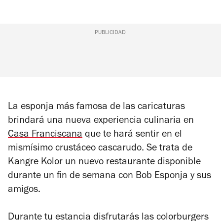
PUBLICIDAD
La esponja más famosa de las caricaturas
brindará una nueva experiencia culinaria en
Casa Franciscana
que te hará sentir en el
mismísimo crustáceo cascarudo. Se trata de
Kangre Kolor
un nuevo restaurante disponible
durante un fin de semana con Bob Esponja y sus
amigos.
Durante tu estancia disfrutarás las colorburgers