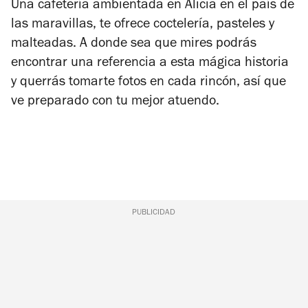
Una cafetería ambientada en
Alicia en el país de
las maravillas
, te ofrece coctelería, pasteles y
malteadas. A donde sea que mires podrás
encontrar una referencia a esta mágica historia
y querrás tomarte fotos en cada rincón, así que
ve preparado con tu mejor atuendo.
PUBLICIDAD