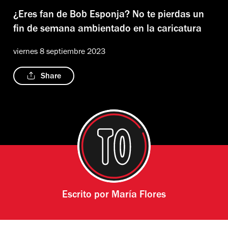
¿Eres fan de Bob Esponja? No te pierdas un
fin de semana ambientado en la caricatura
viernes 8 septiembre 2023
Share
Escrito por
María Flores