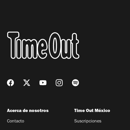
Acerca de nosotros
Time Out México
Contacto
Suscripciones