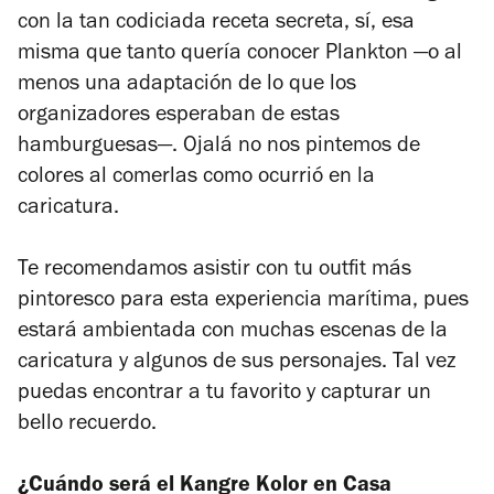
con la tan codiciada receta secreta, sí, esa
misma que tanto quería conocer Plankton —o al
menos una adaptación de lo que los
organizadores esperaban de estas
hamburguesas—. Ojalá no nos pintemos de
colores al comerlas como ocurrió en la
caricatura.
Te recomendamos asistir con tu outfit más
pintoresco para esta experiencia marítima, pues
estará ambientada con muchas escenas de la
caricatura y algunos de sus personajes. Tal vez
puedas encontrar a tu favorito y capturar un
bello recuerdo.
¿Cuándo será el Kangre Kolor en Casa