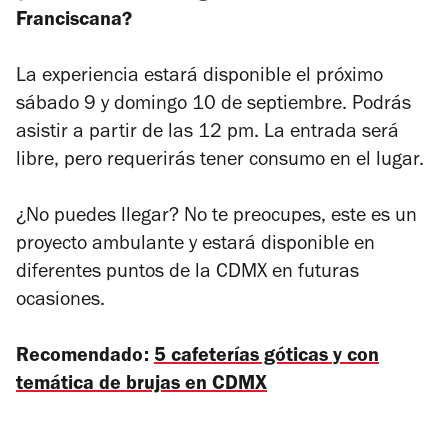
Franciscana?
La experiencia estará disponible el próximo
sábado 9 y domingo 10 de septiembre. Podrás
asistir a partir de las 12 pm. La entrada será
libre, pero requerirás tener consumo en el lugar.
¿No puedes llegar? No te preocupes, este es un
proyecto ambulante y estará disponible en
diferentes puntos de la CDMX en futuras
ocasiones.
Recomendado:
5 cafeterías góticas y con
temática de brujas en CDMX