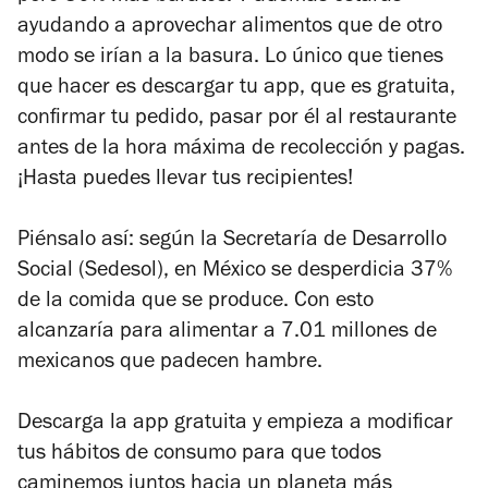
ayudando a aprovechar alimentos que de otro
modo se irían a la basura. Lo único que tienes
que hacer es descargar tu app, que es gratuita,
confirmar tu pedido, pasar por él al restaurante
antes de la hora máxima de recolección y pagas.
¡Hasta puedes llevar tus recipientes!
Piénsalo así: según la Secretaría de Desarrollo
Social (Sedesol), en México se desperdicia 37%
de la comida que se produce. Con esto
alcanzaría para alimentar a 7.01 millones de
mexicanos que padecen hambre.
Descarga la app gratuita y empieza a modificar
tus hábitos de consumo para que todos
caminemos juntos hacia un planeta más