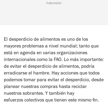
PUBLICIDAD
El desperdicio de alimentos es uno de los
mayores problemas a nivel mundial; tanto que
está en agenda en varias organizaciones
internacionales como la FAO. Lo más importante:
de evitar el desperdicio de alimentos, podría
erradicarse el hambre. Hay acciones que todos
podemos tomar para evitar el desperdicio, desde
planear nuestras compras hasta reciclar
nuestros sobrantes. Y también hay
esfuerzos colectivos que tienen este mismo fin.