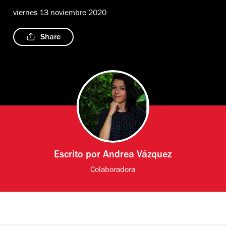
viernes 13 noviembre 2020
Share
Escrito por
Andrea Vázquez
Colaboradora