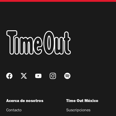
Acerca de nosotros
Time Out México
Contacto
Suscripciones