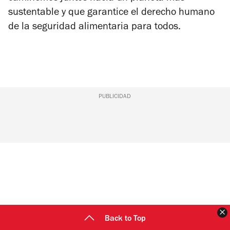
sustentable y que garantice el derecho humano
de la seguridad alimentaria para todos.
PUBLICIDAD
C
Back to Top