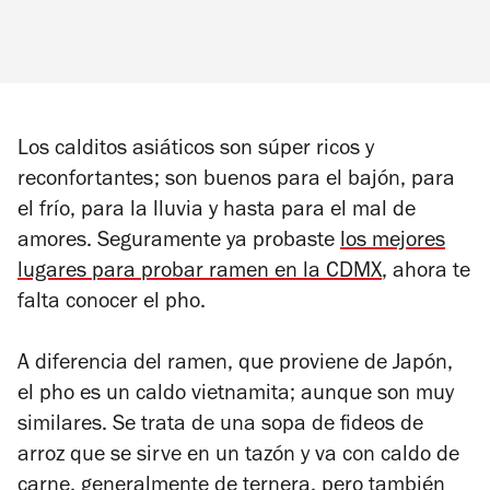
Los calditos asiáticos son súper ricos y
reconfortantes; son buenos para el bajón, para
el frío, para la lluvia y hasta para el mal de
amores. Seguramente ya probaste
los mejores
lugares para probar ramen en la CDMX
, ahora te
falta conocer el pho.
A diferencia del ramen, que proviene de Japón,
el pho es un caldo vietnamita; aunque son muy
similares. Se trata de una sopa de fideos de
arroz que se sirve en un tazón y va con caldo de
carne, generalmente de ternera, pero también