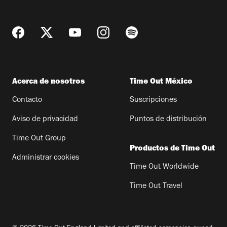
Acerca de nosotros
Time Out México
Contacto
Suscripciones
Aviso de privacidad
Puntos de distribución
Time Out Group
Productos de Time Out
Administrar cookies
Time Out Worldwide
Time Out Travel