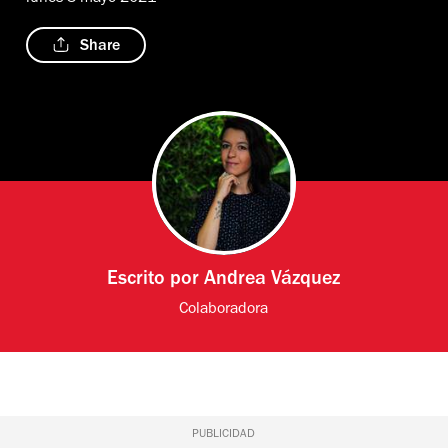
Share
Escrito por
Andrea Vázquez
Colaboradora
PUBLICIDAD