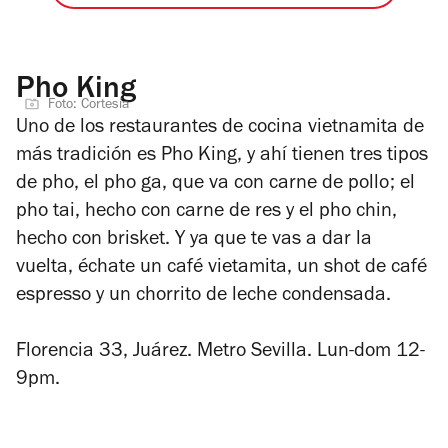
Pho King
Foto: Cortesía
Uno de los restaurantes de cocina vietnamita de
más tradición es Pho King, y ahí tienen tres tipos
de pho, el pho ga, que va con carne de pollo; el
pho tai, hecho con carne de res y el pho chin,
hecho con brisket. Y ya que te vas a dar la
vuelta, échate un café vietamita, un shot de café
espresso y un chorrito de leche condensada.
Florencia 33, Juárez.
Metro Sevilla. Lun-dom 12-
9pm.