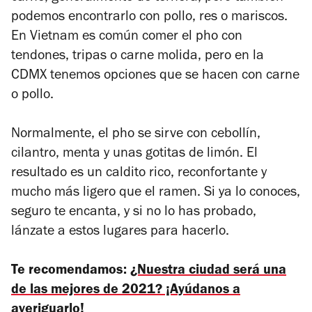
podemos encontrarlo con pollo, res o mariscos.
En Vietnam es común comer el pho con
tendones, tripas o carne molida, pero en la
CDMX tenemos opciones que se hacen con carne
o pollo.
Normalmente, el pho se sirve con cebollín,
cilantro, menta y unas gotitas de limón. El
resultado es un caldito rico, reconfortante y
mucho más ligero que el ramen. Si ya lo conoces,
seguro te encanta, y si no lo has probado,
lánzate a estos lugares para hacerlo.
Te recomendamos:
¿Nuestra ciudad será una
de las mejores de 2021? ¡Ayúdanos a
averiguarlo!