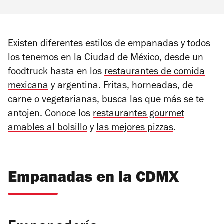
Existen diferentes estilos de empanadas y todos
los tenemos en la Ciudad de México, desde un
foodtruck hasta en los
restaurantes de comida
mexicana
y argentina. Fritas, horneadas, de
carne o vegetarianas, busca las que más se te
antojen. Conoce los
restaurantes gourmet
amables al bolsillo
y
las mejores pizzas
.
Empanadas en la CDMX