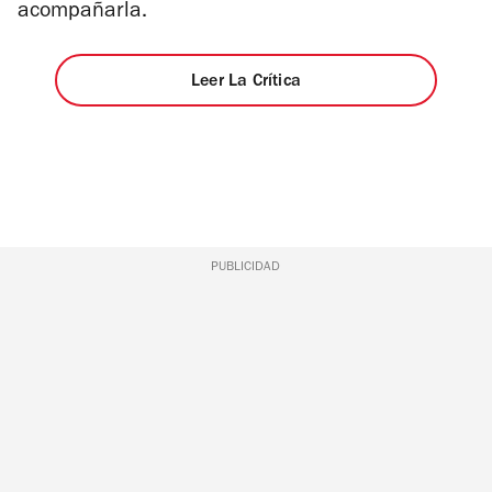
acompañarla.
Leer La Crítica
PUBLICIDAD