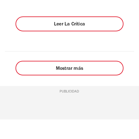
Leer La Crítica
Mostrar más
PUBLICIDAD