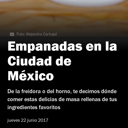
Foto: Alejandra Carbajal
Foto: Alejandra Carbajal
Empanadas en la
Ciudad de
México
De la freidora o del horno, te decimos dónde
comer estas delicias de masa rellenas de tus
ingredientes favoritos
jueves 22 junio 2017