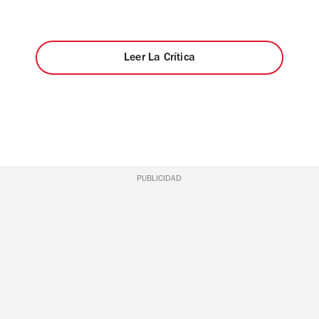
Leer La Crítica
PUBLICIDAD