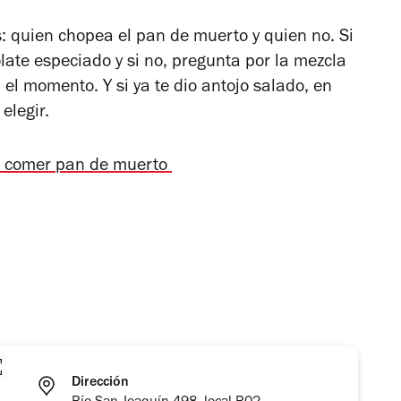
: quien chopea el pan de muerto y quien no. Si
olate especiado y si no, pregunta por la mezcla
el momento. Y si ya te dio antojo salado, en
elegir.
e comer pan de muerto
Dirección