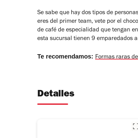
Se sabe que hay dos tipos de personas
eres del primer team, vete por el choc
de café de especialidad que tengan en 
esta sucursal tienen 9 emparedados a 
Te recomendamos:
Formas raras d
Detalles