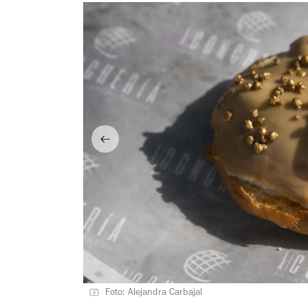
Foto: Alejandra Carbajal