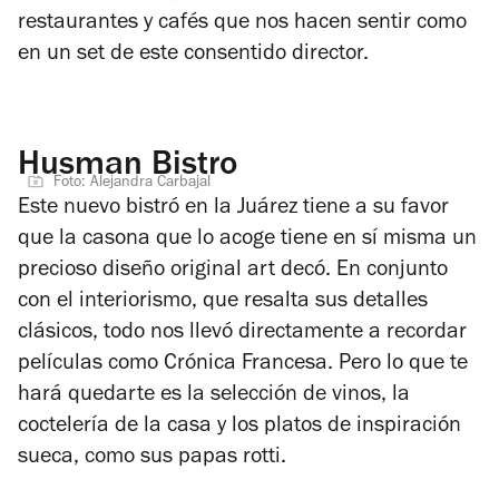
restaurantes y cafés que nos hacen sentir como
en un set de este consentido director.
Husman Bistro
Foto: Alejandra Carbajal
Este nuevo bistró en la Juárez tiene a su favor
que la casona que lo acoge tiene en sí misma un
precioso diseño original art decó. En conjunto
con el interiorismo, que resalta sus detalles
clásicos, todo nos llevó directamente a recordar
películas como Crónica Francesa. Pero lo que te
hará quedarte es la selección de vinos, la
coctelería de la casa y los platos de inspiración
sueca, como sus papas rotti.