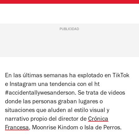
PUBLICIDAD
En las últimas semanas ha explotado en TikTok
e Instagram una tendencia con el ht
#accidentallywesanderson. Se trata de videos
donde las personas graban lugares o
situaciones que aluden al estilo visual y
narrativo propio del director de
Crónica
Francesa
, Moonrise Kindom o Isla de Perros.