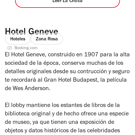
Leer La Crítica
Hotel Geneve
Hoteles
Zona Rosa
Booking.com
El Hotel Geneve, construido en 1907 para la alta
sociedad de la época, conserva muchas de los
detalles originales desde su contrucción y seguro
te recordará al Gran Hotel Budapest, la película
de Wes Anderson.
El lobby mantiene los estantes de libros de la
biblioteca original y de hecho ofrece una especie
de museo, ya que tienen una exposición de
objetos y datos históricos de las celebridades