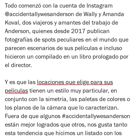
Todo comenzó con la cuenta de Instagram
@accidentallywesanderson de
Wally y Amanda
Koval, dos viajeros y amantes del trabajo de
Anderson, quienes desde 2017 publican
fotografías de spots peculiares en el mundo que
parecen escenarios de sus películas e incluso
hicieron un compilado en un libro prologado por
el director.
Y es que las
locaciones que elige para sus
películas
tienen un estilo muy particular, en
conjunto con la simetría, las paletas de colores o
los planos de la cámara que lo caracterizan.
Fuera de que algunos
#accidentallywesanderson
están
mejor logrados que otros, nos gusta tanto
esta tendencia que hicimos un listado con los