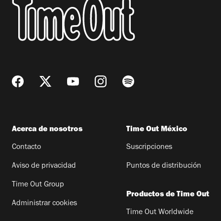
Acerca de nosotros
Time Out México
Contacto
Suscripciones
Aviso de privacidad
Puntos de distribución
Time Out Group
Productos de Time Out
Administrar cookies
Time Out Worldwide