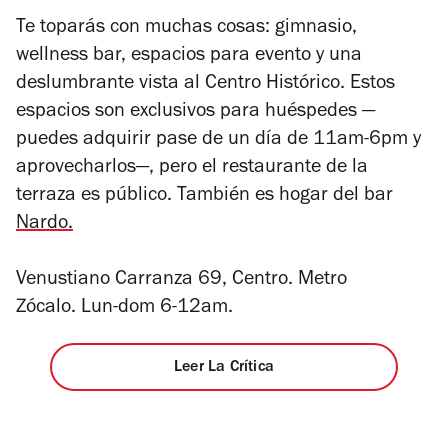
Te toparás con muchas cosas: gimnasio,
wellness
bar, espacios para evento y una
deslumbrante vista al Centro Histórico. Estos
espacios son exclusivos para huéspedes
—
puedes adquirir pase de un día de 11am-6pm y
aprovecharlos—, pero el restaurante de la
terraza es público. También es hogar del bar
Nardo.
Venustiano Carranza 69, Centro. Metro
Zócalo. Lun-dom 6-12am.
Leer La Crítica