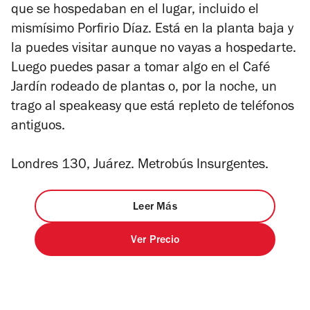
que se hospedaban en el lugar, incluido el
mismísimo Porfirio Díaz. Está en la planta baja y
la puedes visitar aunque no vayas a hospedarte.
Luego puedes pasar a tomar algo en el Café
Jardín rodeado de plantas o, por la noche, un
trago al speakeasy que está repleto de teléfonos
antiguos.
Londres 130, Juárez. Metrobús Insurgentes.
Leer Más
Ver Precio