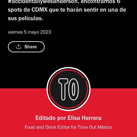
#accidentallywesanderson, encontramos 6
spots de CDMX que te harán sentir en una de
sus películas.
viernes 5 mayo 2023
Share
Editado por
Elisa Herrera
Food and Drink Editor for Time Out México