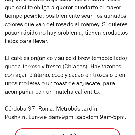
que casi te obliga a querer quedarte el mayor
tiempo posible; posiblemente sean los atinados
colores que van del rosado al mamey. Si quieres
pasar rápido no hay problema, tienen productos
listos para llevar.
El café es orgánico y su cold brew (embotellado)
queda terroso y fresco (Chiapas). Hay tazones
con açaí, plátano, coco y cacao en trozos o bien
unos molletes o un toast de aguacate, para
acompañar con un matcha calientito.
Córdoba 97, Roma. Metrobús Jardin
Pushkin. Lun-vie 8am-9pm, sáb-dom 9am-5pm.