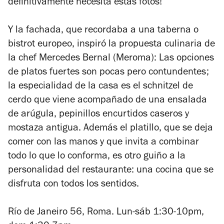
definitivamente necesita estas fotos!
Y la fachada, que recordaba a una taberna o
bistrot europeo, inspiró la propuesta culinaria de
la chef Mercedes Bernal (Meroma): Las opciones
de platos fuertes son pocas pero contundentes;
la especialidad de la casa es el schnitzel de
cerdo que viene acompañado de una ensalada
de arúgula, pepinillos encurtidos caseros y
mostaza antigua. Además el platillo, que se deja
comer con las manos y que invita a combinar
todo lo que lo conforma, es otro guiño a la
personalidad del restaurante: una cocina que se
disfruta con todos los sentidos.
Río de Janeiro 56, Roma. Lun-sáb 1:30-10pm,