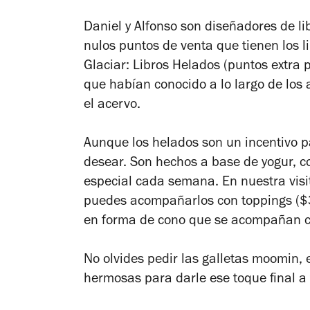
Daniel y Alfonso son diseñadores de li
nulos puntos de venta que tienen los l
Glaciar: Libros Helados (puntos extra 
que habían conocido a lo largo de los 
el acervo.
Aunque los helados son un incentivo pa
desear. Son hechos a base de yogur, c
especial cada semana. En nuestra visit
puedes acompañarlos con toppings ($3
en forma de cono que se acompañan c
No olvides pedir las galletas moomin,
hermosas para darle ese toque final a 