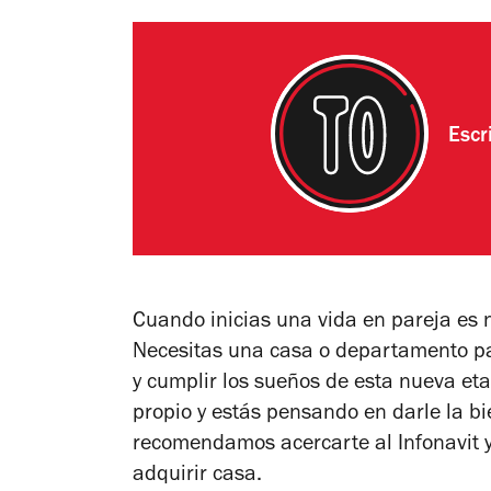
Escr
Cuando inicias una vida en pareja es 
Necesitas una casa o departamento pa
y cumplir los sueños de esta nueva eta
propio y estás pensando en darle la bi
recomendamos acercarte al Infonavit y
adquirir casa.