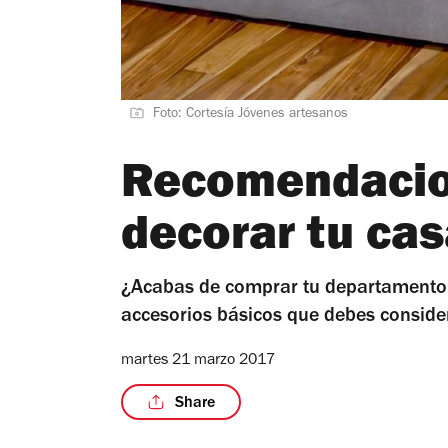
Foto: Cortesía Jóvenes artesanos
Recomendacio
decorar tu cas
¿Acabas de comprar tu departamento
accesorios básicos que debes consider
martes 21 marzo 2017
Share