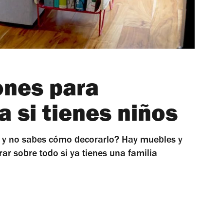
nes para
a si tienes niños
 y no sabes cómo decorarlo? Hay muebles y
ar sobre todo si ya tienes una familia