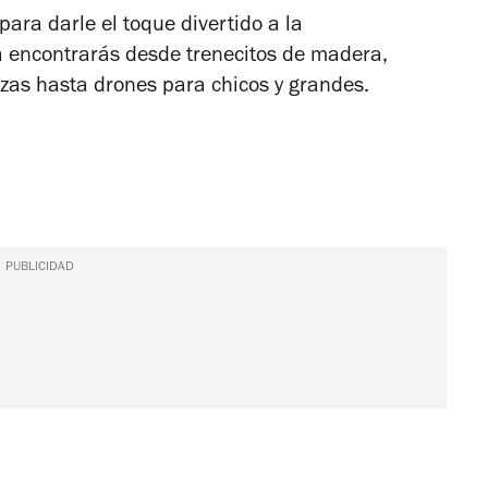
para darle el toque divertido a la
da encontrarás desde trenecitos de madera,
zas hasta drones para chicos y grandes.
PUBLICIDAD