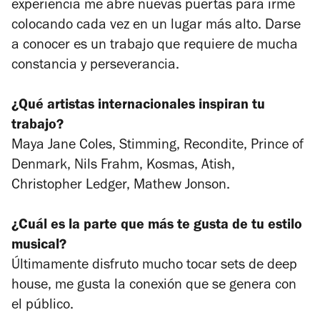
experiencia me abre nuevas puertas para irme
colocando cada vez en un lugar más alto. Darse
a conocer es un trabajo que requiere de mucha
constancia y perseverancia.
¿Qué artistas internacionales inspiran tu
trabajo?
Maya Jane Coles, Stimming, Recondite, Prince of
Denmark, Nils Frahm, Kosmas, Atish,
Christopher Ledger, Mathew Jonson.
¿Cuál es la parte que más te gusta de tu estilo
musical?
Últimamente disfruto mucho tocar sets de deep
house, me gusta la conexión que se genera con
el público.