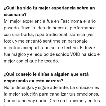
¿Cuál ha sido tu mejor experiencia sobre un
escenario?
Mi mejor experiencia fue en Fascinoma el año
pasado. Tuve la idea de hacer el performance
con una burka, ropa tradicional islámica (ver
foto), y me encantó sentirme en personaje
mientras compartía un set de techno. El lugar
fue mágico y el equipo de sonido VOID ha sido el
mejor con el que he tocado.
¿Qué consejo le dirías a alguien que está
empezando en esta carrera?
No te detengas y sigue adelante. La creación es
la mejor solución para canalizar tus emociones.
Como tú no hay nadie. Cree en ti mismo y en tus