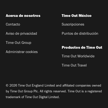
Acerca de nosotros
Time Out México
Contacto
Suscripciones
Aviso de privacidad
Puntos de distribución
Time Out Group
Productos de Time Out
Administrar cookies
Time Out Worldwide
Time Out Travel
© 2026 Time Out England Limited and affiliated companies owned
by Time Out Group Plc. All rights reserved. Time Out is a registered
trademark of Time Out Digital Limited.