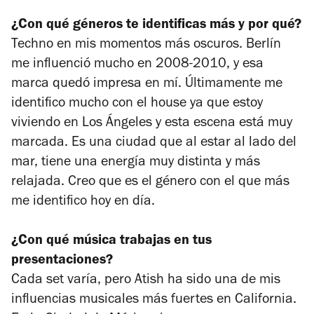
¿Con qué géneros te identificas más y por qué?
Techno en mis momentos más oscuros. Berlín
me influenció mucho en 2008-2010, y esa
marca quedó impresa en mí. Últimamente me
identifico mucho con el house ya que estoy
viviendo en Los Ángeles y esta escena está muy
marcada. Es una ciudad que al estar al lado del
mar, tiene una energía muy distinta y más
relajada. Creo que es el género con el que más
me identifico hoy en día.
¿Con qué música trabajas en tus
presentaciones?
Cada set varía, pero Atish ha sido una de mis
influencias musicales más fuertes en California.