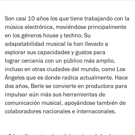
Son casi 10 años los que tiene trabajando con la
música electrónica, moviéndose principalmente
en los géneros house y techno. Su
adapatabilidad musical la han llevado a
explorar sus capacidades y gustos para
lograr cercanía con un público más amplio,
incluso en otras ciudades del mundo, como Los
Ángeles que es donde radica actualmente. Hace
dos años, Berle se convierte en productora para
impulsar aún más sus herramientas de
comunicación musical, apoyándose también de
colaboradores nacionales e internaconales.