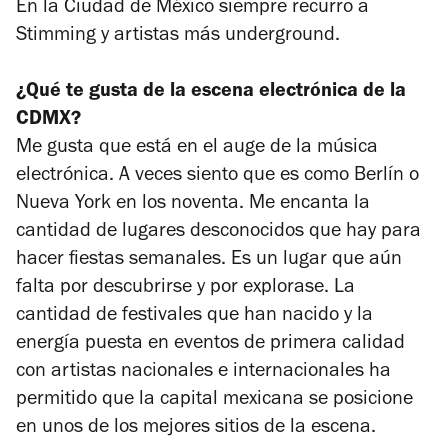
En la Ciudad de México siempre recurro a
Stimming y artistas más underground.
¿Qué te gusta de la escena electrónica de la
CDMX?
Me gusta que está en el auge de la música
electrónica. A veces siento que es como Berlín o
Nueva York en los noventa. Me encanta la
cantidad de lugares desconocidos que hay para
hacer fiestas semanales. Es un lugar que aún
falta por descubrirse y por explorase. La
cantidad de festivales que han nacido y la
energía puesta en eventos de primera calidad
con artistas nacionales e internacionales ha
permitido que la capital mexicana se posicione
en unos de los mejores sitios de la escena.