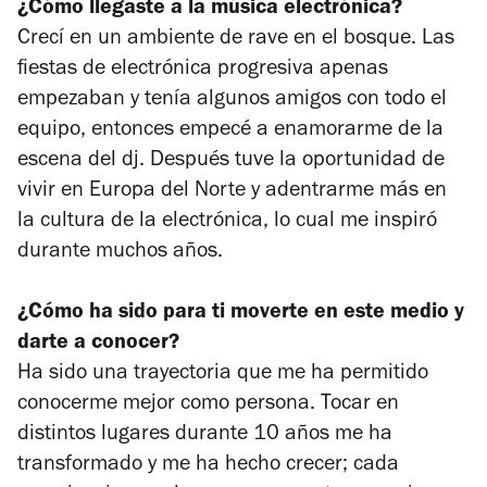
¿Cómo llegaste a la música electrónica?
Crecí en un ambiente de rave en el bosque. Las
fiestas de electrónica progresiva apenas
empezaban y tenía algunos amigos con todo el
equipo, entonces empecé a enamorarme de la
escena del dj. Después tuve la oportunidad de
vivir en Europa del Norte y adentrarme más en
la cultura de la electrónica, lo cual me inspiró
durante muchos años.
¿Cómo ha sido para ti moverte en este medio y
darte a conocer?
Ha sido una trayectoria que me ha permitido
conocerme mejor como persona. Tocar en
distintos lugares durante 10 años me ha
transformado y me ha hecho crecer; cada