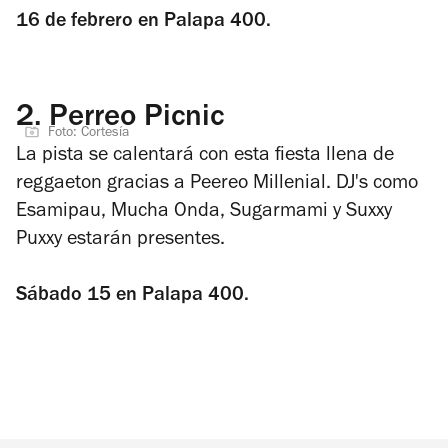
16 de febrero en Palapa 400.
2.
Perreo Picnic
Foto: Cortesía
La pista se calentará con esta fiesta llena de
reggaeton gracias a Peereo Millenial. DJ's como
Esamipau, Mucha Onda, Sugarmami y Suxxy
Puxxy estarán presentes.
Sábado 15 en Palapa 400.