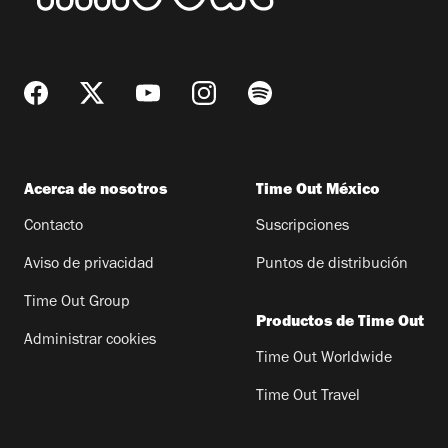
Acerca de nosotros
Time Out México
Contacto
Suscripciones
Aviso de privacidad
Puntos de distribución
Time Out Group
Productos de Time Out
Administrar cookies
Time Out Worldwide
Time Out Travel