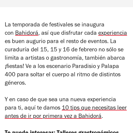
La temporada de festivales se inaugura
con
Bahidorá
, así que disfrutar cada
experiencia
es buen augurio para el resto de eventos. La
curaduría del 15, 15 y 16 de febrero no sólo se
limita a artistas o gastronomía, también abarca
¡fiestas! Ve a los escenario Paradisio y Palapa
400 para soltar el cuerpo al ritmo de distintos
géneros.
Y en caso de que sea una nueva experiencia
para ti, aquí te damos
10 tips que necesitas leer
antes de ir por primera vez a Bahidorá
.