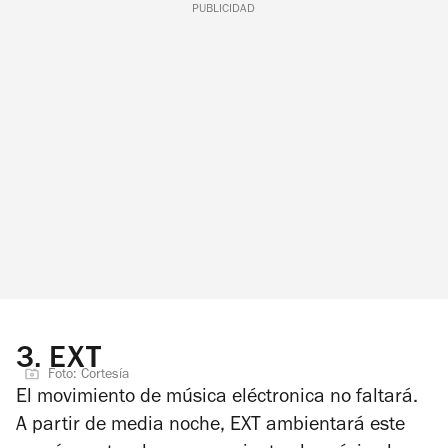
PUBLICIDAD
3.
EXT
Foto: Cortesía
El movimiento de música eléctronica no faltará.
A partir de media noche, EXT ambientará este