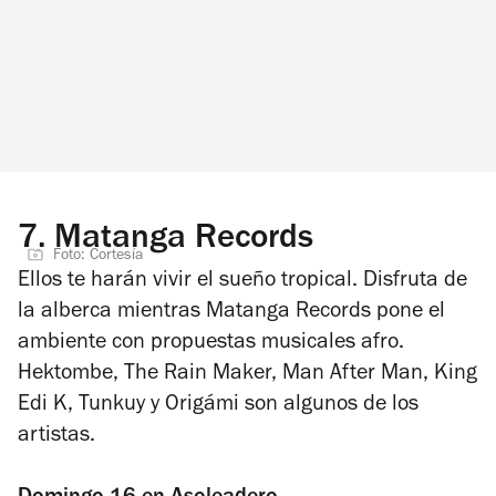
7.
Matanga Records
Foto: Cortesía
Ellos te harán vivir el sueño tropical. Disfruta de
la alberca mientras Matanga Records pone el
ambiente con propuestas musicales afro.
Hektombe, The Rain Maker, Man After Man, King
Edi K, Tunkuy y Origámi son algunos de los
artistas.