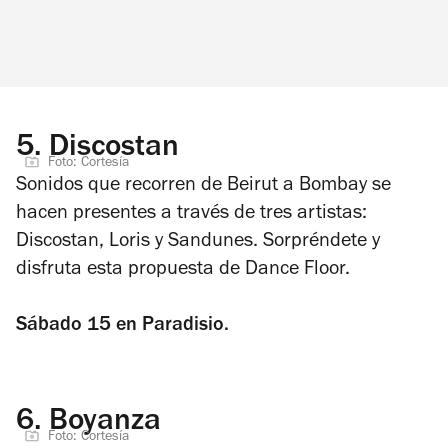
5.
Discostan
Foto: Cortesía
Sonidos que recorren de Beirut a Bombay se
hacen presentes a través de tres artistas:
Discostan, Loris y Sandunes. Sorpréndete y
disfruta esta propuesta de Dance Floor.
Sábado 15 en Paradisio.
6.
Boyanza
Foto: Cortesía