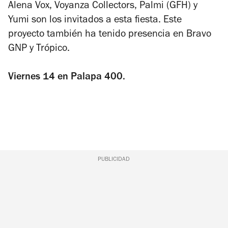
Alena Vox, Voyanza Collectors, Palmi (GFH) y
Yumi son los invitados a esta fiesta. Este
proyecto también ha tenido presencia en Bravo
GNP y Trópico.
Viernes 14 en Palapa 400.
PUBLICIDAD