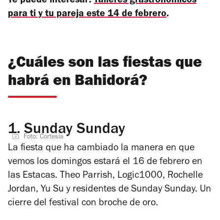
Te puede interesar:
Talleres grastronómicos
para ti y tu pareja este 14 de febrero
.
¿Cuáles son las fiestas que
habrá en Bahidorá?
1.
Sunday Sunday
Foto: Cortesía
La fiesta que ha cambiado la manera en que
vemos los domingos estará el 16 de febrero en
las Estacas. Theo Parrish, Logic1000, Rochelle
Jordan, Yu Su y residentes de Sunday Sunday. Un
cierre del festival con broche de oro.