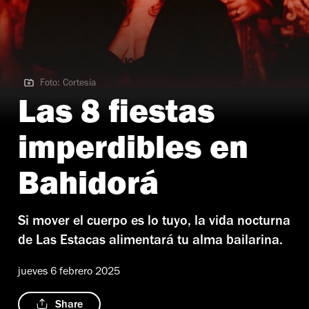
Foto: Cortesía
Foto: Cortesía
Las 8 fiestas
imperdibles en
Bahidorá
Si mover el cuerpo es lo tuyo, la vida nocturna
de Las Estacas alimentará tu alma bailarina.
jueves 6 febrero 2025
Share