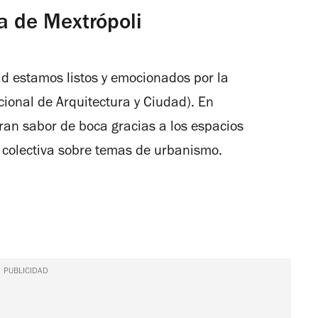
ra de Mextrópoli
ad estamos listos y emocionados por la
cional de Arquitectura y Ciudad). En
an sabor de boca gracias a los espacios
o colectiva sobre temas de urbanismo.
PUBLICIDAD