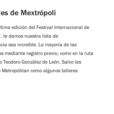
les de Mextrópoli
tima edición del Festival Internacional de
, te damos nuestra lista de
ia sea increíble. La mayoría de las
es mediante registro previo, como en la ruta
o Teodoro González de León. Salvo las
o Metropólitan como algunos talleres