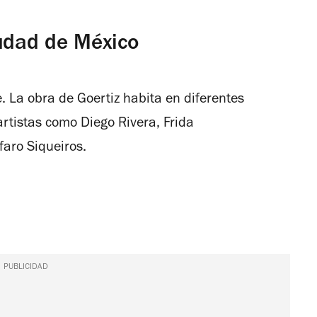
iudad de México
. La obra de Goertiz habita en diferentes
artistas como Diego Rivera, Frida
faro Siqueiros.
PUBLICIDAD