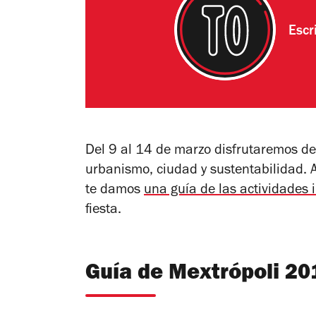
Escr
Del 9 al 14 de marzo disfrutaremos de
urbanismo, ciudad y sustentabilidad.
te damos
una guía de las actividades 
fiesta.
Guía de Mextrópoli 20