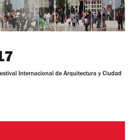
17
estival Internacional de Arquitectura y Ciudad