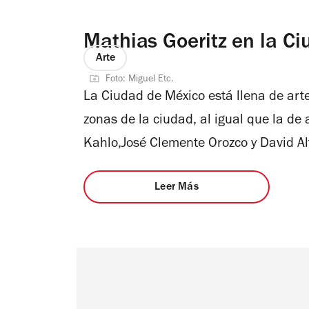
Mathias Goeritz en la C
Arte
Foto: Miguel Etc.
La Ciudad de México está llena de arte
zonas de la ciudad, al igual que la de 
Kahlo,José Clemente Orozco y David Al
Leer Más