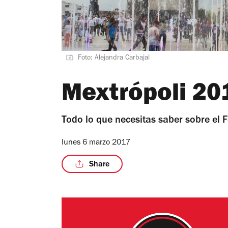
Foto: Alejandra Carbajal
Mextrópoli 20
Todo lo que necesitas saber sobre el F
lunes 6 marzo 2017
Share