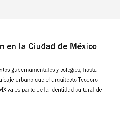
n en la Ciudad de México
intos gubernamentales y colegios, hasta
paisaje urbano que el arquitecto Teodoro
X ya es parte de la identidad cultural de