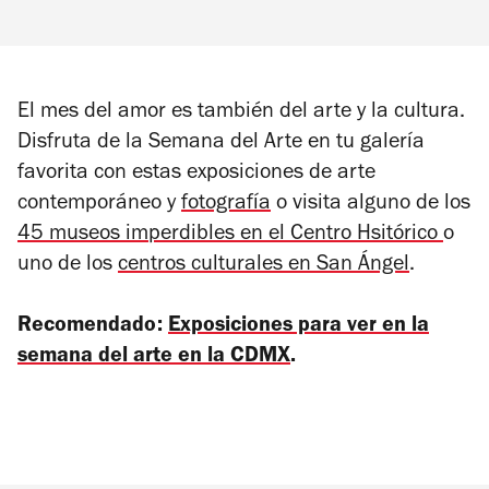
El mes del amor es también del arte y la cultura.
Disfruta de la Semana del Arte en tu galería
favorita con estas exposiciones de arte
contemporáneo y
fotografía
o visita alguno de los
45 museos imperdibles en el Centro Hsitórico
o
uno de los
centros culturales en San Ángel
.
Recomendado:
Exposiciones para ver en la
semana del arte en la CDMX
.