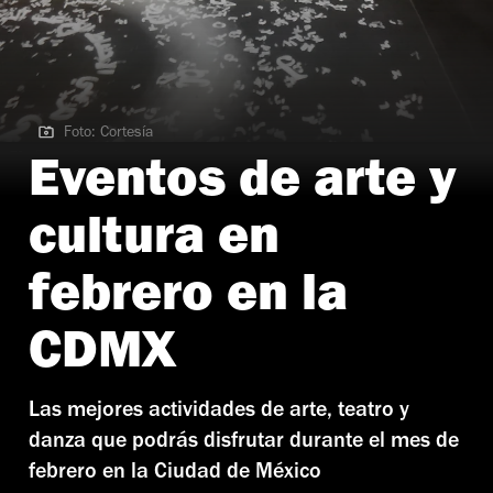
Foto: Cortesía
Foto: Cortesía
Eventos de arte y
cultura en
febrero en la
CDMX
Las mejores actividades de arte, teatro y
danza que podrás disfrutar durante el mes de
febrero en la Ciudad de México