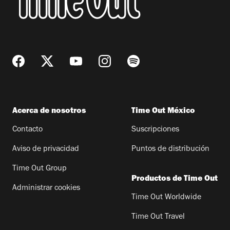
Acerca de nosotros
Time Out México
Contacto
Suscripciones
Aviso de privacidad
Puntos de distribución
Time Out Group
Productos de Time Out
Administrar cookies
Time Out Worldwide
Time Out Travel