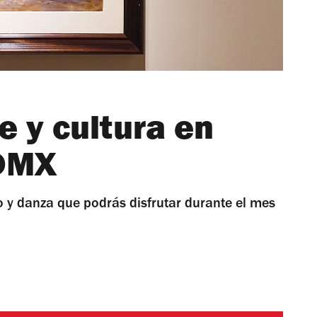
e y cultura en
CDMX
ro y danza que podrás disfrutar durante el mes