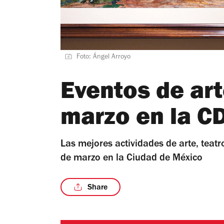
Foto: Ángel Arroyo
Eventos de art
marzo en la 
Las mejores actividades de arte, teat
de marzo en la Ciudad de México
Share