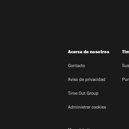
Acerca de nosotros
Ti
Contacto
Sus
Aviso de privacidad
Pun
Time Out Group
Administrar cookies