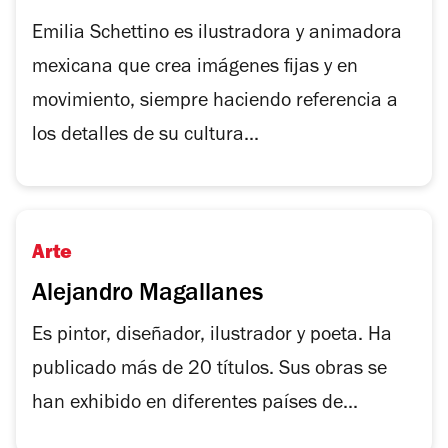
Emilia Schettino es ilustradora y animadora
mexicana que crea imágenes fijas y en
movimiento, siempre haciendo referencia a
los detalles de su cultura...
Arte
Alejandro Magallanes
Es pintor, diseñador, ilustrador y poeta. Ha
publicado más de 20 títulos. Sus obras se
han exhibido en diferentes países de...