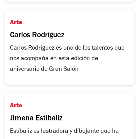
Arte
Carlos Rodríguez
Carlos Rodríguez es uno de los talentos que
nos acompaña en esta edición de
aniversario de Gran Salón
Arte
Jimena Estíbaliz
Estíbaliz es lustradora y dibujante que ha