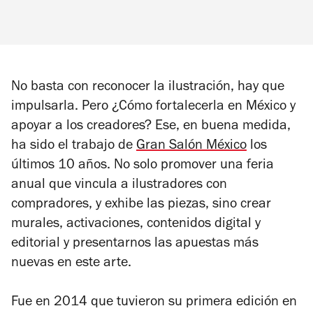
No basta con reconocer la ilustración, hay que
impulsarla. Pero ¿Cómo fortalecerla en México y
apoyar a los creadores? Ese, en buena medida,
ha sido el trabajo de
Gran Salón México
los
últimos 10 años. No solo promover una feria
anual que vincula a ilustradores con
compradores, y exhibe las piezas, sino crear
murales, activaciones, contenidos digital y
editorial y presentarnos las apuestas más
nuevas en este arte.
Fue en 2014 que tuvieron su primera edición en