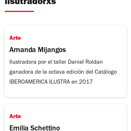
ilsutradorxs
Arte
Amanda Mijangos
Ilustradora por el taller Daniel Roldan
ganadora de la octava edición del Catálogo
IBEROAMERICA ILUSTRA en 2017
Arte
Emilia Schettino