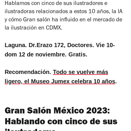
Hablamos con cinco de sus ilustradores e
ilustradoras relacionados a estos 10 años, la IA
y cómo Gran salón ha influido en el mercado de
la ilustración en CDMX.
Laguna. Dr.Erazo 172, Doctores. Vie 10-
dom 12 de noviembre. Gratis.
Recomendación.
Todo se vuelve más
ligero, el Museo Jumex celebra 10 años
.
Gran Salón México 2023:
Hablando con cinco de sus