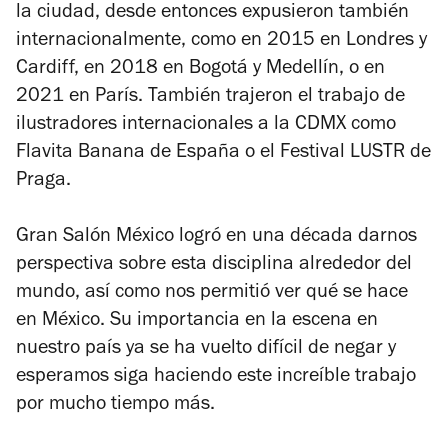
la ciudad, desde entonces expusieron también
internacionalmente, como en 2015 en Londres y
Cardiff, en 2018 en Bogotá y Medellín, o en
2021 en París. También trajeron el trabajo de
ilustradores internacionales a la CDMX como
Flavita Banana de España o el Festival LUSTR de
Praga.
Gran Salón México logró en una década darnos
perspectiva sobre esta disciplina alrededor del
mundo, así como nos permitió ver qué se hace
en México. Su importancia en la escena en
nuestro país ya se ha vuelto difícil de negar y
esperamos siga haciendo este increíble trabajo
por mucho tiempo más.