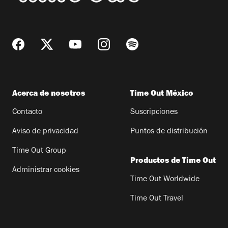
Acerca de nosotros
Time Out México
Contacto
Suscripciones
Aviso de privacidad
Puntos de distribución
Time Out Group
Productos de Time Out
Administrar cookies
Time Out Worldwide
Time Out Travel