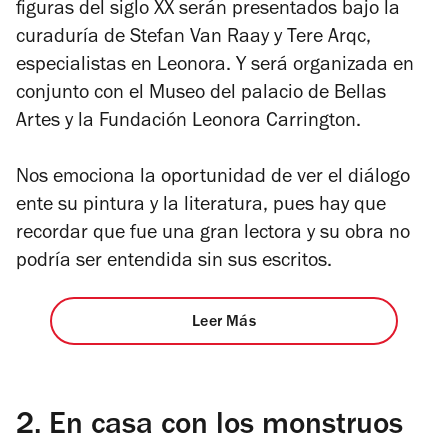
figuras del siglo XX serán presentados bajo la
curaduría de Stefan Van Raay y Tere Arqc,
especialistas en Leonora. Y será organizada en
conjunto con el Museo del palacio de Bellas
Artes y la Fundación Leonora Carrington.
Nos emociona la oportunidad de ver el diálogo
ente su pintura y la literatura, pues hay que
recordar que fue una gran lectora y su obra no
podría ser entendida sin sus escritos.
Leer Más
2.
En casa con los monstruos