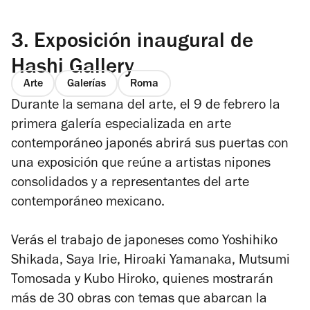
3.
Exposición inaugural de
Hashi Gallery
Arte
Galerías
Roma
Durante la semana del arte, el 9 de febrero la
primera galería especializada en arte
contemporáneo japonés abrirá sus puertas con
una exposición que reúne a artistas nipones
consolidados y a representantes del arte
contemporáneo mexicano.
Verás el trabajo de japoneses como Yoshihiko
Shikada, Saya Irie, Hiroaki Yamanaka, Mutsumi
Tomosada y Kubo Hiroko, quienes mostrarán
más de 30 obras con temas que abarcan la