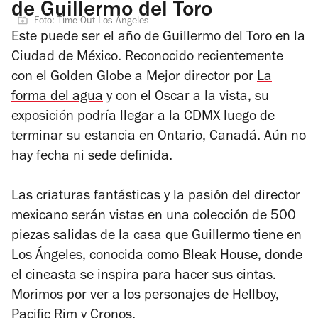
de Guillermo del Toro
Foto: Time Out Los Ángeles
Este puede ser el año de Guillermo del Toro en la
Ciudad de México. Reconocido recientemente
con el Golden Globe a Mejor director por
La
forma del agua
y con el Oscar a la vista, su
exposición podría llegar a la CDMX luego de
terminar su estancia en Ontario, Canadá. Aún no
hay fecha ni sede definida.
Las criaturas fantásticas y la pasión del director
mexicano serán vistas en una colección de 500
piezas salidas de la casa que Guillermo tiene en
Los Ángeles, conocida como Bleak House, donde
el cineasta se inspira para hacer sus cintas.
Morimos por ver a los personajes de Hellboy,
Pacific Rim y Cronos.