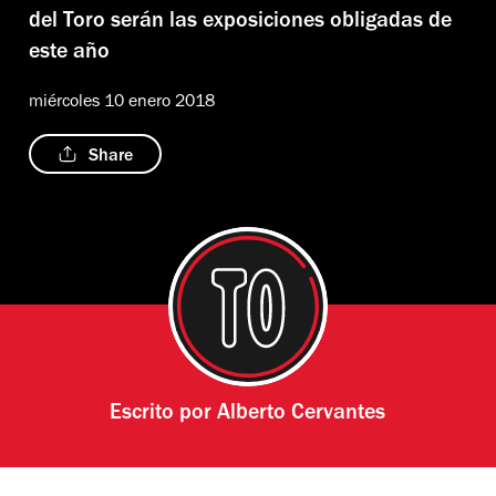
del Toro serán las exposiciones obligadas de
este año
miércoles 10 enero 2018
Share
Escrito por
Alberto Cervantes