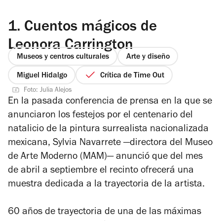
1.
Cuentos mágicos de
Leonora Carrington
Museos y centros culturales
Arte y diseño
Miguel Hidalgo
Crítica de Time Out
Foto: Julia Alejos
En la pasada conferencia de prensa en la que se
anunciaron los festejos por el centenario del
natalicio de la pintura surrealista nacionalizada
mexicana, Sylvia Navarrete —directora del Museo
de Arte Moderno (MAM)— anunció que del mes
de abril a septiembre el recinto ofrecerá una
muestra dedicada a la trayectoria de la artista.
60 años de trayectoria de una de las máximas