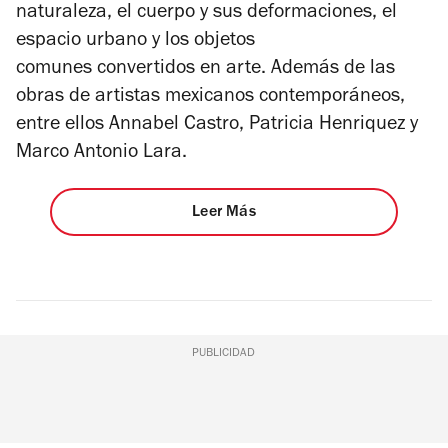
naturaleza, el cuerpo y sus deformaciones, el
espacio urbano y los objetos
comunes convertidos en arte. Además de las
obras de artistas mexicanos contemporáneos,
entre ellos Annabel Castro, Patricia Henriquez y
Marco Antonio Lara.
Leer Más
PUBLICIDAD