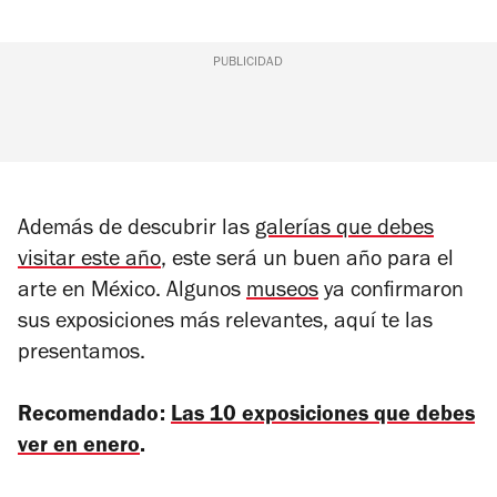
PUBLICIDAD
Además de descubrir las
galerías que debes
visitar este año
, este será un buen año para el
arte en México. Algunos
museos
ya confirmaron
sus exposiciones más relevantes, aquí te las
presentamos.
Recomendado:
Las 10 exposiciones que debes
ver en enero
.