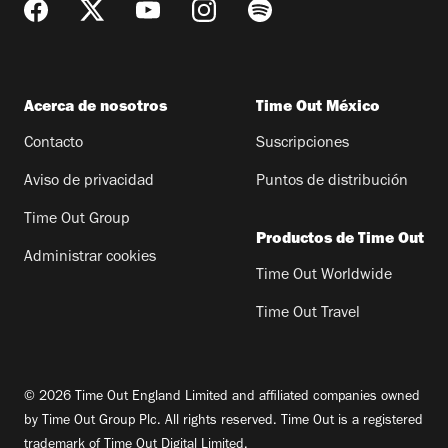
Acerca de nosotros
Time Out México
Contacto
Suscripciones
Aviso de privacidad
Puntos de distribución
Time Out Group
Productos de Time Out
Administrar cookies
Time Out Worldwide
Time Out Travel
© 2026 Time Out England Limited and affiliated companies owned
by Time Out Group Plc. All rights reserved. Time Out is a registered
trademark of Time Out Digital Limited.